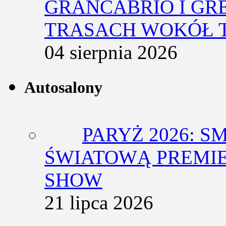
GRANCABRIO I GR
TRASACH WOKÓŁ 
04 sierpnia 2026
Autosalony
PARYŻ 2026: 
ŚWIATOWĄ PREMIE
SHOW
21 lipca 2026