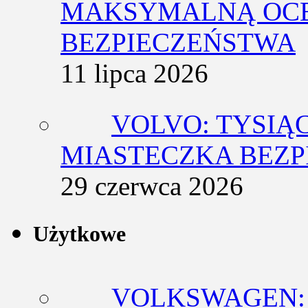
MAKSYMALNĄ OCE
BEZPIECZEŃSTWA
11 lipca 2026
VOLVO: TYSIĄ
MIASTECZKA BEZ
29 czerwca 2026
Użytkowe
VOLKSWAGEN: 