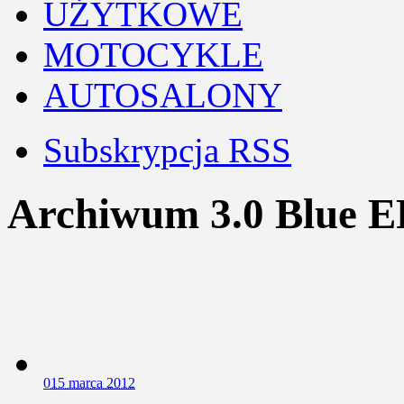
UŻYTKOWE
MOTOCYKLE
AUTOSALONY
Subskrypcja RSS
Archiwum 3.0 Blue
0
15 marca 2012