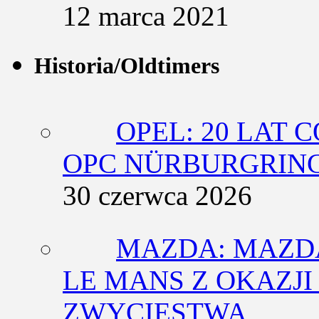
12 marca 2021
Historia/Oldtimers
OPEL: 20 LAT 
OPC NÜRBURGRING
30 czerwca 2026
MAZDA: MAZDA
LE MANS Z OKAZJI
ZWYCIĘSTWA