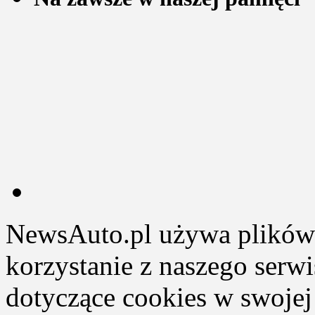
NewsAuto.pl używa plików 
korzystanie z naszego serw
dotyczące cookies w swojej 