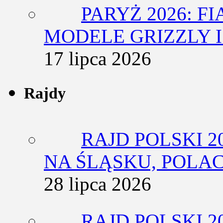
PARYŻ 2026: F
MODELE GRIZZLY I
17 lipca 2026
Rajdy
RAJD POLSKI 2
NA ŚLĄSKU, POLA
28 lipca 2026
RAJD POLSKI 2