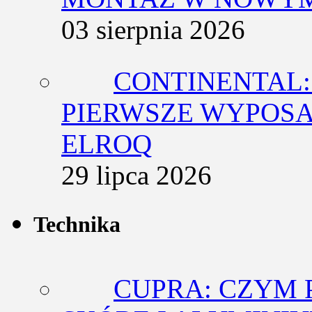
03 sierpnia 2026
CONTINENTAL:
PIERWSZE WYPOSA
ELROQ
29 lipca 2026
Technika
CUPRA: CZYM 