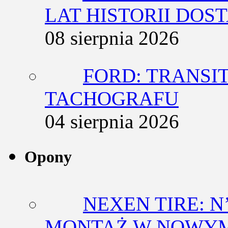
LAT HISTORII DO
08 sierpnia 2026
FORD: TRANSIT
TACHOGRAFU
04 sierpnia 2026
Opony
NEXEN TIRE: N
MONTAŻ W NOWYM