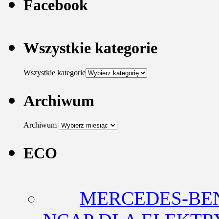
Facebook
Wszystkie kategorie
Wszystkie kategorie
Archiwum
Archiwum
ECO
MERCEDES-BEN