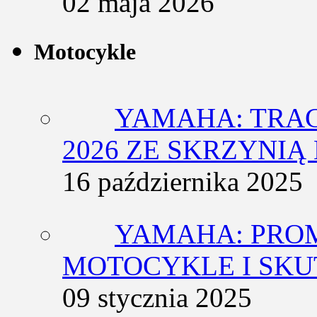
02 maja 2026
Motocykle
YAMAHA: TRACE
2026 ZE SKRZYNIĄ
16 października 2025
YAMAHA: PRO
MOTOCYKLE I SKU
09 stycznia 2025