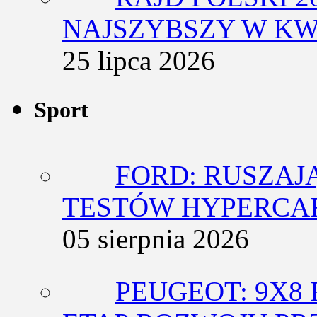
NAJSZYBSZY W KW
25 lipca 2026
Sport
FORD: RUSZAJ
TESTÓW HYPERCA
05 sierpnia 2026
PEUGEOT: 9X8