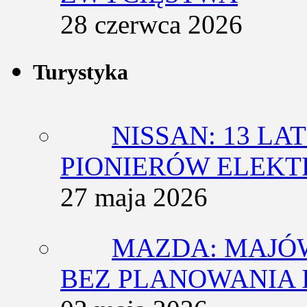
28 czerwca 2026
Turystyka
NISSAN: 13 L
PIONIERÓW ELEK
27 maja 2026
MAZDA: MAJÓ
BEZ PLANOWANIA 