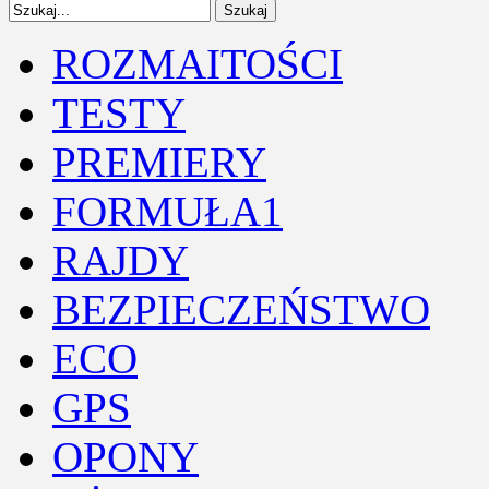
ROZMAITOŚCI
TESTY
PREMIERY
FORMUŁA1
RAJDY
BEZPIECZEŃSTWO
ECO
GPS
OPONY