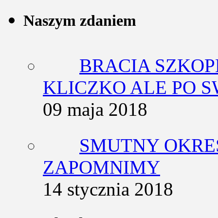
Naszym zdaniem
BRACIA SZKOP
KLICZKO ALE PO 
09 maja 2018
SMUTNY OKRES
ZAPOMNIMY
14 stycznia 2018