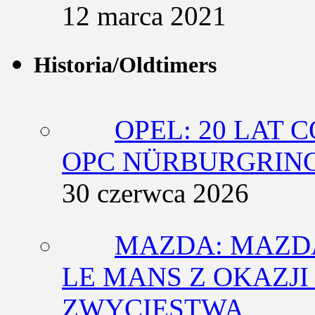
12 marca 2021
Historia/Oldtimers
OPEL: 20 LAT 
OPC NÜRBURGRING
30 czerwca 2026
MAZDA: MAZDA
LE MANS Z OKAZJI
ZWYCIĘSTWA