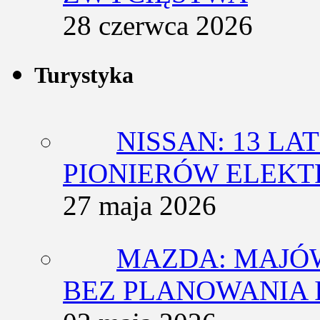
28 czerwca 2026
Turystyka
NISSAN: 13 L
PIONIERÓW ELEK
27 maja 2026
MAZDA: MAJÓ
BEZ PLANOWANIA 