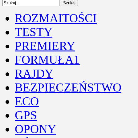
ROZMAITOŚCI
TESTY
PREMIERY
FORMUŁA1
RAJDY
BEZPIECZEŃSTWO
ECO
GPS
OPONY