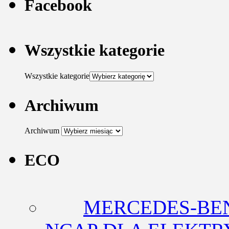
Facebook
Wszystkie kategorie
Wszystkie kategorie
Archiwum
Archiwum
ECO
MERCEDES-BEN