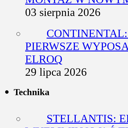
03 sierpnia 2026
CONTINENTAL:
PIERWSZE WYPOSA
ELROQ
29 lipca 2026
Technika
STELLANTIS: 