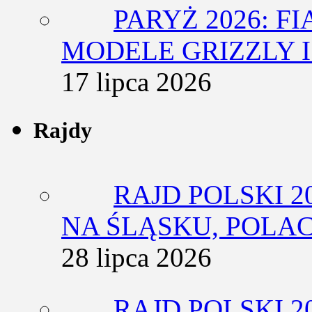
PARYŻ 2026: F
MODELE GRIZZLY I
17 lipca 2026
Rajdy
RAJD POLSKI 2
NA ŚLĄSKU, POLA
28 lipca 2026
RAJD POLSKI 2