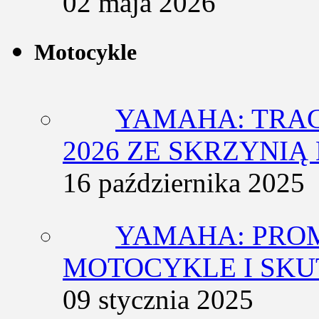
02 maja 2026
Motocykle
YAMAHA: TRACE
2026 ZE SKRZYNIĄ
16 października 2025
YAMAHA: PRO
MOTOCYKLE I SKU
09 stycznia 2025