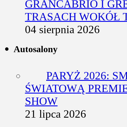
GRANCABRIO I GR
TRASACH WOKÓŁ 
04 sierpnia 2026
Autosalony
PARYŻ 2026: 
ŚWIATOWĄ PREMIE
SHOW
21 lipca 2026