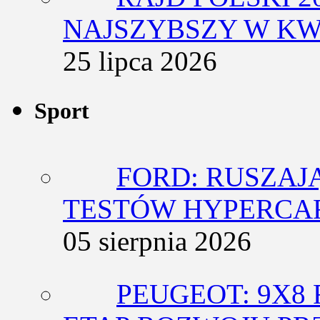
NAJSZYBSZY W KW
25 lipca 2026
Sport
FORD: RUSZAJ
TESTÓW HYPERCA
05 sierpnia 2026
PEUGEOT: 9X8