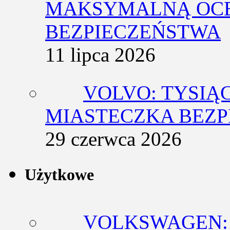
MAKSYMALNĄ OCE
BEZPIECZEŃSTWA
11 lipca 2026
VOLVO: TYSIĄ
MIASTECZKA BEZ
29 czerwca 2026
Użytkowe
VOLKSWAGEN: 