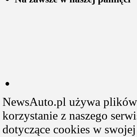
NewsAuto.pl używa plików 
korzystanie z naszego serw
dotyczące cookies w swojej 