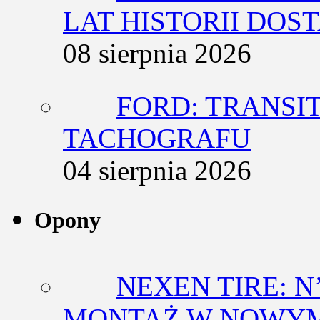
LAT HISTORII DO
08 sierpnia 2026
FORD: TRANSIT
TACHOGRAFU
04 sierpnia 2026
Opony
NEXEN TIRE: N
MONTAŻ W NOWYM