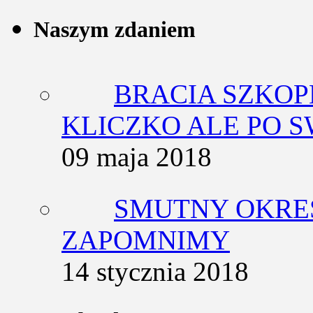
Naszym zdaniem
BRACIA SZKOP
KLICZKO ALE PO 
09 maja 2018
SMUTNY OKRES
ZAPOMNIMY
14 stycznia 2018