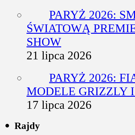
PARYŻ 2026: 
ŚWIATOWĄ PREMIE
SHOW
21 lipca 2026
PARYŻ 2026: F
MODELE GRIZZLY I
17 lipca 2026
Rajdy