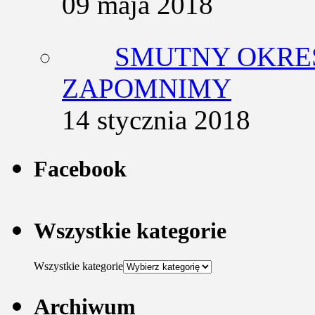
09 maja 2018
SMUTNY OKRES
ZAPOMNIMY
14 stycznia 2018
Facebook
Wszystkie kategorie
Wszystkie kategorie
Archiwum