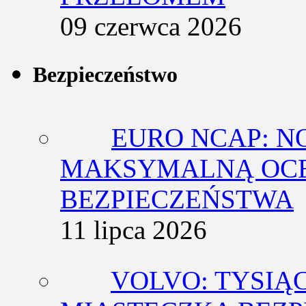
09 czerwca 2026
Bezpieczeństwo
EURO NCAP: N
MAKSYMALNĄ OCE
BEZPIECZEŃSTWA
11 lipca 2026
VOLVO: TYSIĄ