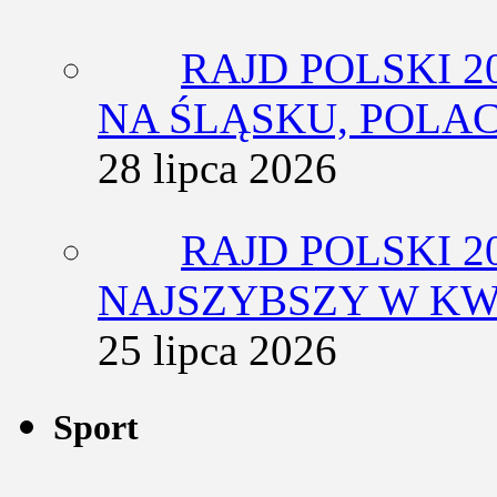
RAJD POLSKI 2
NA ŚLĄSKU, POLA
28 lipca 2026
RAJD POLSKI 2
NAJSZYBSZY W KW
25 lipca 2026
Sport