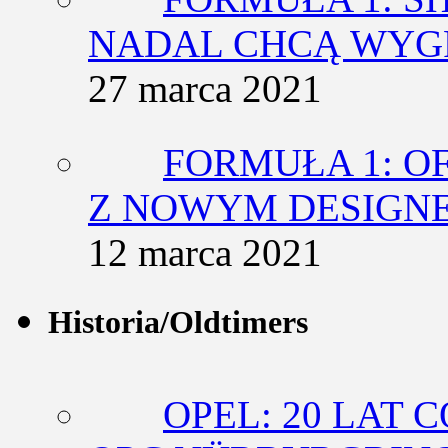
NADAL CHCĄ WY
27 marca 2021
FORMUŁA 1: O
Z NOWYM DESIGN
12 marca 2021
Historia/Oldtimers
OPEL: 20 LAT 