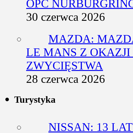
OPC NÜRBURGRING
30 czerwca 2026
MAZDA: MAZDA
LE MANS Z OKAZJI
ZWYCIĘSTWA
28 czerwca 2026
Turystyka
NISSAN: 13 L