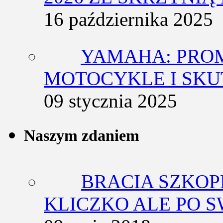
16 października 2025
YAMAHA: PRO
MOTOCYKLE I SKU
09 stycznia 2025
Naszym zdaniem
BRACIA SZKOP
KLICZKO ALE PO 