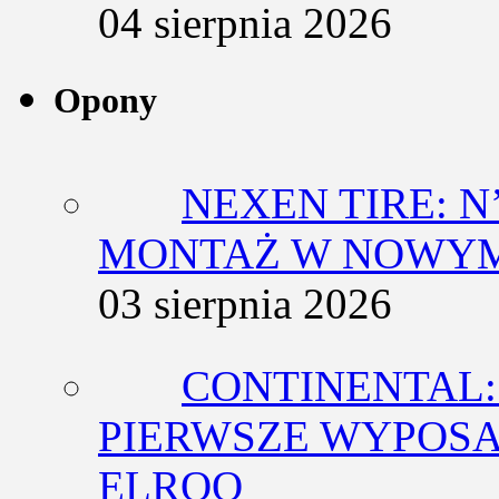
04 sierpnia 2026
Opony
NEXEN TIRE: N
MONTAŻ W NOWYM
03 sierpnia 2026
CONTINENTAL:
PIERWSZE WYPOSA
ELROQ