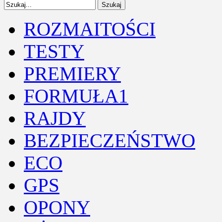
ROZMAITOŚCI
TESTY
PREMIERY
FORMUŁA1
RAJDY
BEZPIECZEŃSTWO
ECO
GPS
OPONY