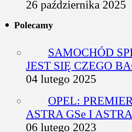
26 października 2025
Polecamy
SAMOCHÓD SP
JEST SIĘ CZEGO BA
04 lutego 2025
OPEL: PREMIE
ASTRA GSe I ASTR
06 lutego 2023