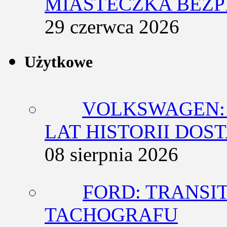
MIASTECZKA BEZ
29 czerwca 2026
Użytkowe
VOLKSWAGEN: 
LAT HISTORII DO
08 sierpnia 2026
FORD: TRANSIT
TACHOGRAFU