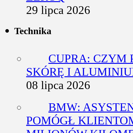
29 lipca 2026
Technika
CUPRA: CZYM 
SKÓRĘ I ALUMINI
08 lipca 2026
BMW: ASYSTE
POMÓGŁ KLIENTOM