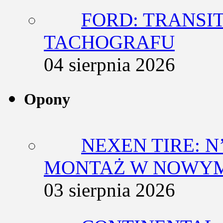
FORD: TRANSIT
TACHOGRAFU
04 sierpnia 2026
Opony
NEXEN TIRE: N
MONTAŻ W NOWYM
03 sierpnia 2026