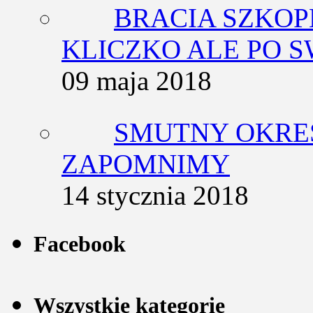
BRACIA SZKOP
KLICZKO ALE PO 
09 maja 2018
SMUTNY OKRES
ZAPOMNIMY
14 stycznia 2018
Facebook
Wszystkie kategorie