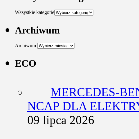
Wszystkie kategorie
Archiwum
Archiwum
ECO
MERCEDES-BEN
NCAP DLA ELEKT
09 lipca 2026