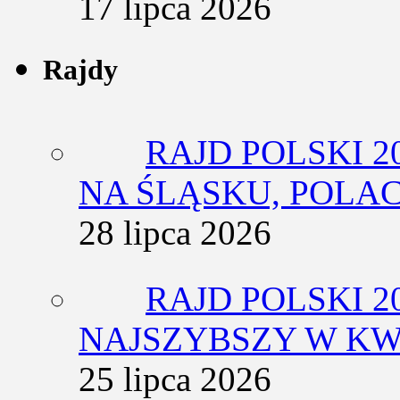
17 lipca 2026
Rajdy
RAJD POLSKI 2
NA ŚLĄSKU, POLA
28 lipca 2026
RAJD POLSKI 2
NAJSZYBSZY W KW
25 lipca 2026