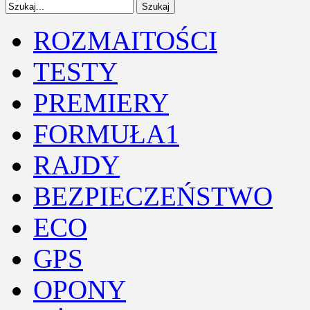
ROZMAITOŚCI
TESTY
PREMIERY
FORMUŁA1
RAJDY
BEZPIECZEŃSTWO
ECO
GPS
OPONY