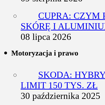
CUPRA: CZYM 
SKÓRĘ I ALUMINI
08 lipca 2026
Motoryzacja i prawo
SKODA: HYBRY
LIMIT 150 TYS. ZŁ
30 października 2025