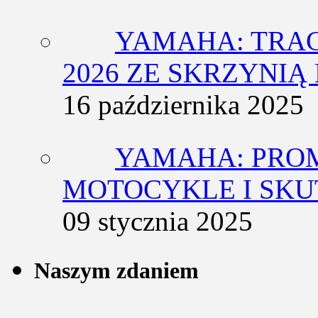
YAMAHA: TRACE
2026 ZE SKRZYNIĄ
16 października 2025
YAMAHA: PRO
MOTOCYKLE I SKU
09 stycznia 2025
Naszym zdaniem