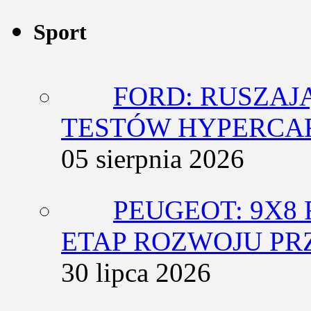
Sport
FORD: RUSZAJ
TESTÓW HYPERCA
05 sierpnia 2026
PEUGEOT: 9X8
ETAP ROZWOJU PR
30 lipca 2026