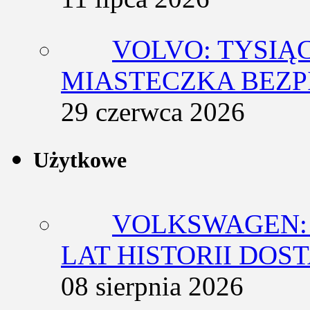
VOLVO: TYSIĄ
MIASTECZKA BEZ
29 czerwca 2026
Użytkowe
VOLKSWAGEN: 
LAT HISTORII DO
08 sierpnia 2026