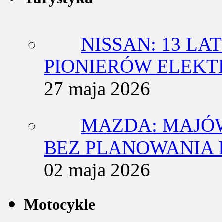
NISSAN: 13 L
PIONIERÓW ELEK
27 maja 2026
MAZDA: MAJÓ
BEZ PLANOWANIA 
02 maja 2026
Motocykle