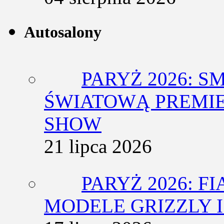
Autosalony
PARYŻ 2026: 
ŚWIATOWĄ PREMIE
SHOW
21 lipca 2026
PARYŻ 2026: F
MODELE GRIZZLY I