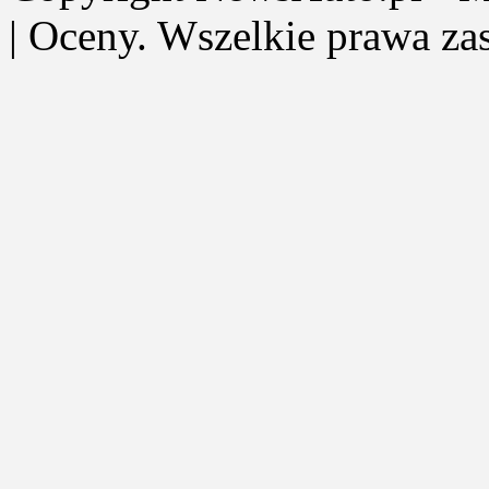
| Oceny. Wszelkie prawa za