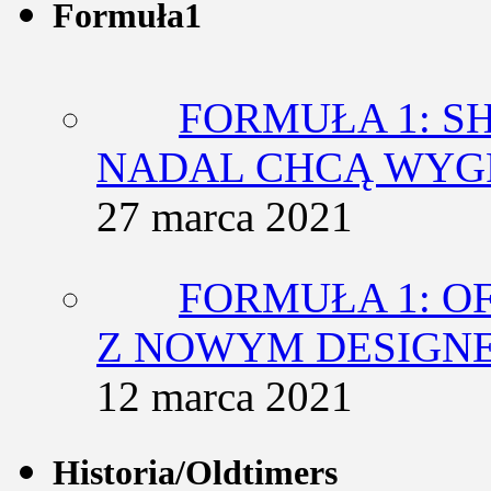
Formuła1
FORMUŁA 1: SH
NADAL CHCĄ WY
27 marca 2021
FORMUŁA 1: O
Z NOWYM DESIGN
12 marca 2021
Historia/Oldtimers