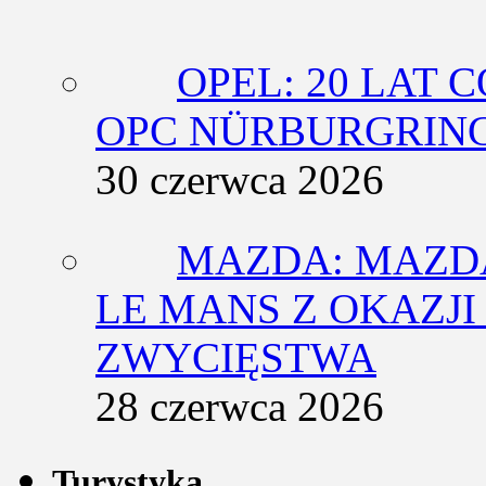
OPEL: 20 LAT 
OPC NÜRBURGRING
30 czerwca 2026
MAZDA: MAZDA
LE MANS Z OKAZJI
ZWYCIĘSTWA
28 czerwca 2026
Turystyka