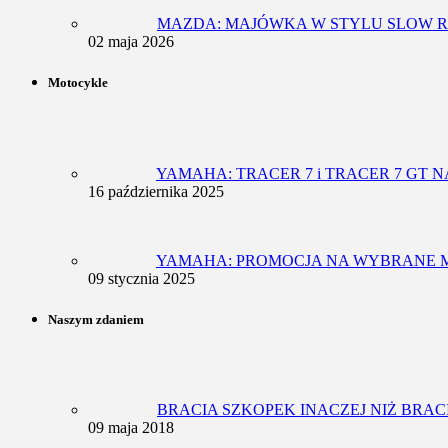
MAZDA: MAJÓWKA W STYLU SLOW R
02 maja 2026
Motocykle
YAMAHA: TRACER 7 i TRACER 7 GT N
16 października 2025
YAMAHA: PROMOCJA NA WYBRANE M
09 stycznia 2025
Naszym zdaniem
BRACIA SZKOPEK INACZEJ NIŻ BRAC
09 maja 2018