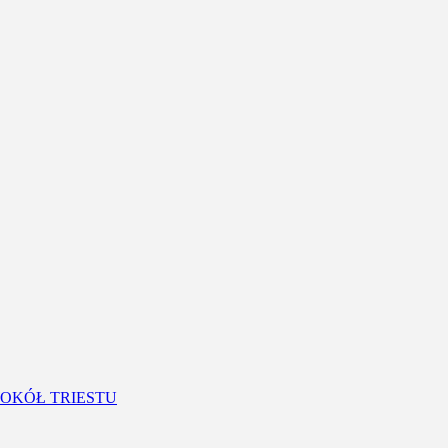
OKÓŁ TRIESTU