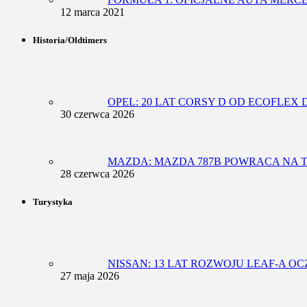
12 marca 2021
Historia/Oldtimers
OPEL: 20 LAT CORSY D OD ECOFLEX
30 czerwca 2026
MAZDA: MAZDA 787B POWRACA NA T
28 czerwca 2026
Turystyka
NISSAN: 13 LAT ROZWOJU LEAF-A 
27 maja 2026