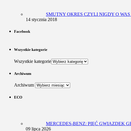
SMUTNY OKRES CZYLI NIGDY O WAS
14 stycznia 2018
Facebook
Wszystkie kategorie
Wszystkie kategorie
Archiwum
Archiwum
ECO
MERCEDES-BENZ: PIĘĆ GWIAZDEK 
09 lipca 2026