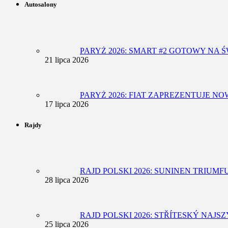
Autosalony
PARYŻ 2026: SMART #2 GOTOWY NA
21 lipca 2026
PARYŻ 2026: FIAT ZAPREZENTUJE N
17 lipca 2026
Rajdy
RAJD POLSKI 2026: SUNINEN TRIUM
28 lipca 2026
RAJD POLSKI 2026: STŘÍTESKÝ NAJ
25 lipca 2026