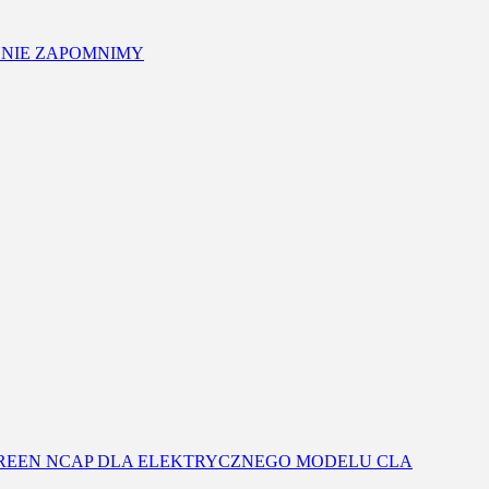
 NIE ZAPOMNIMY
GREEN NCAP DLA ELEKTRYCZNEGO MODELU CLA