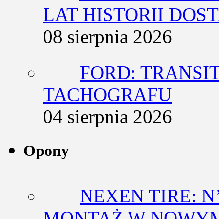
LAT HISTORII DO
08 sierpnia 2026
FORD: TRANSIT
TACHOGRAFU
04 sierpnia 2026
Opony
NEXEN TIRE: N
MONTAŻ W NOWYM