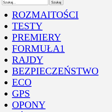
ROZMAITOŚCI
TESTY
PREMIERY
FORMUŁA1
RAJDY
BEZPIECZEŃSTWO
ECO
GPS
OPONY