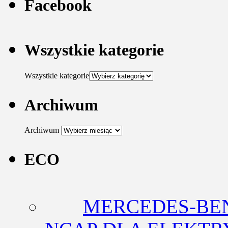
Facebook
Wszystkie kategorie
Wszystkie kategorie
Archiwum
Archiwum
ECO
MERCEDES-BEN