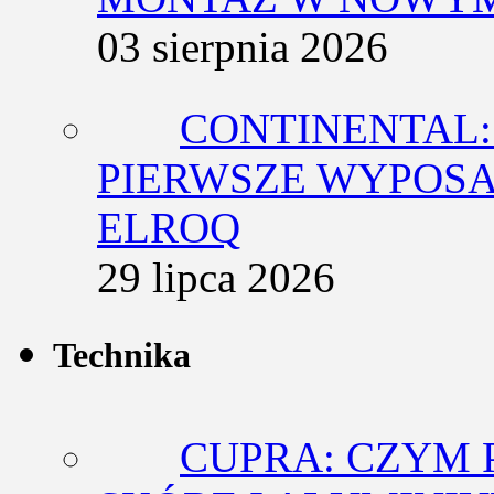
03 sierpnia 2026
CONTINENTAL:
PIERWSZE WYPOSA
ELROQ
29 lipca 2026
Technika
CUPRA: CZYM 