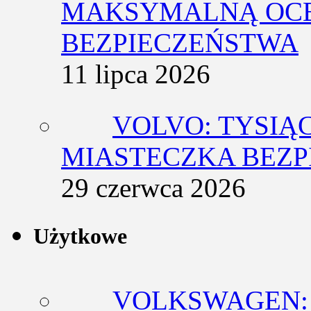
MAKSYMALNĄ OCE
BEZPIECZEŃSTWA
11 lipca 2026
VOLVO: TYSIĄ
MIASTECZKA BEZ
29 czerwca 2026
Użytkowe
VOLKSWAGEN: 