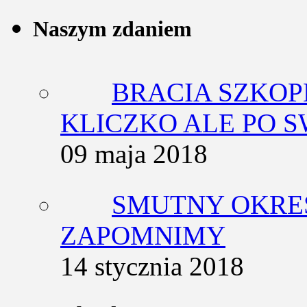
Naszym zdaniem
BRACIA SZKOP
KLICZKO ALE PO 
09 maja 2018
SMUTNY OKRES
ZAPOMNIMY
14 stycznia 2018