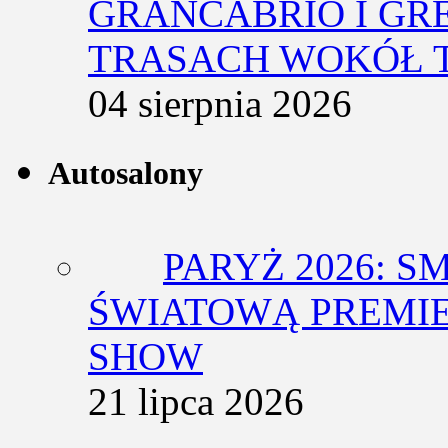
GRANCABRIO I GR
TRASACH WOKÓŁ 
04 sierpnia 2026
Autosalony
PARYŻ 2026: 
ŚWIATOWĄ PREMIE
SHOW
21 lipca 2026