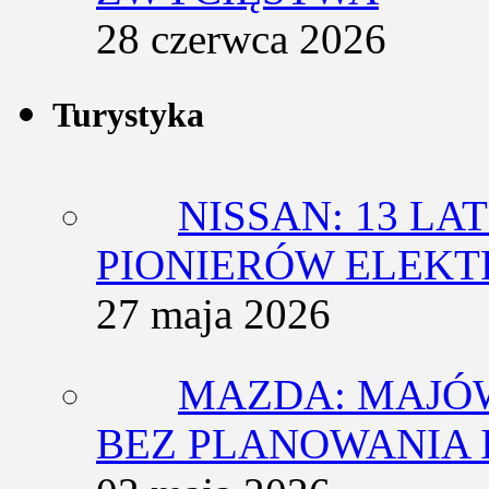
28 czerwca 2026
Turystyka
NISSAN: 13 L
PIONIERÓW ELEK
27 maja 2026
MAZDA: MAJÓ
BEZ PLANOWANIA 