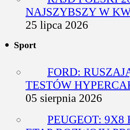
NAJSZYBSZY W KW
25 lipca 2026
Sport
FORD: RUSZAJ
TESTÓW HYPERCA
05 sierpnia 2026
PEUGEOT: 9X8