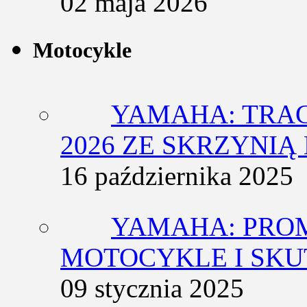
02 maja 2026
Motocykle
YAMAHA: TRACE
2026 ZE SKRZYNIĄ
16 października 2025
YAMAHA: PRO
MOTOCYKLE I SKU
09 stycznia 2025