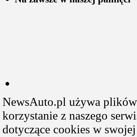
NewsAuto.pl używa plików 
korzystanie z naszego serw
dotyczące cookies w swojej 