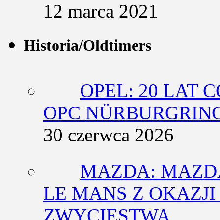
12 marca 2021
Historia/Oldtimers
OPEL: 20 LAT 
OPC NÜRBURGRING
30 czerwca 2026
MAZDA: MAZDA
LE MANS Z OKAZJI
ZWYCIĘSTWA