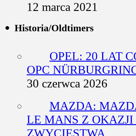
12 marca 2021
Historia/Oldtimers
OPEL: 20 LAT 
OPC NÜRBURGRING
30 czerwca 2026
MAZDA: MAZDA
LE MANS Z OKAZJI
ZWYCIĘSTWA