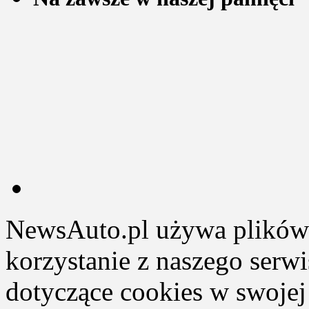
NewsAuto.pl używa plików 
korzystanie z naszego serw
dotyczące cookies w swojej 