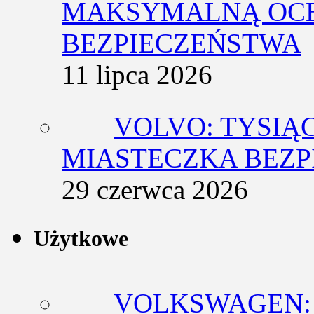
MAKSYMALNĄ OCE
BEZPIECZEŃSTWA
11 lipca 2026
VOLVO: TYSIĄ
MIASTECZKA BEZ
29 czerwca 2026
Użytkowe
VOLKSWAGEN: 