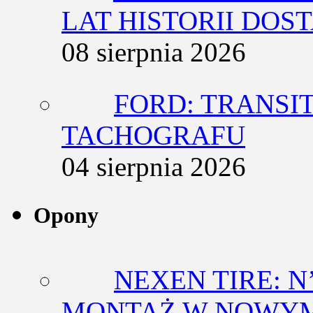
LAT HISTORII DO
08 sierpnia 2026
FORD: TRANSIT
TACHOGRAFU
04 sierpnia 2026
Opony
NEXEN TIRE: N
MONTAŻ W NOWYM