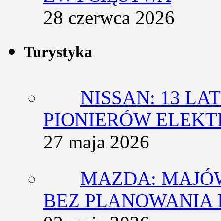
28 czerwca 2026
Turystyka
NISSAN: 13 L
PIONIERÓW ELEK
27 maja 2026
MAZDA: MAJÓ
BEZ PLANOWANIA 