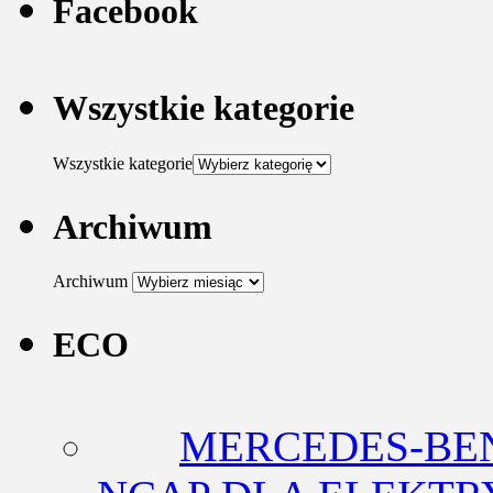
Facebook
Wszystkie kategorie
Wszystkie kategorie
Archiwum
Archiwum
ECO
MERCEDES-BEN