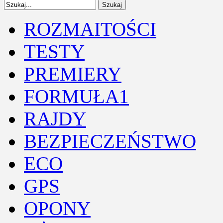
ROZMAITOŚCI
TESTY
PREMIERY
FORMUŁA1
RAJDY
BEZPIECZEŃSTWO
ECO
GPS
OPONY