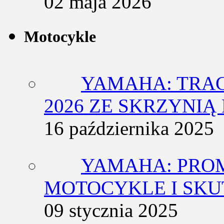
02 maja 2026
Motocykle
YAMAHA: TRACE
2026 ZE SKRZYNIĄ
16 października 2025
YAMAHA: PRO
MOTOCYKLE I SKU
09 stycznia 2025