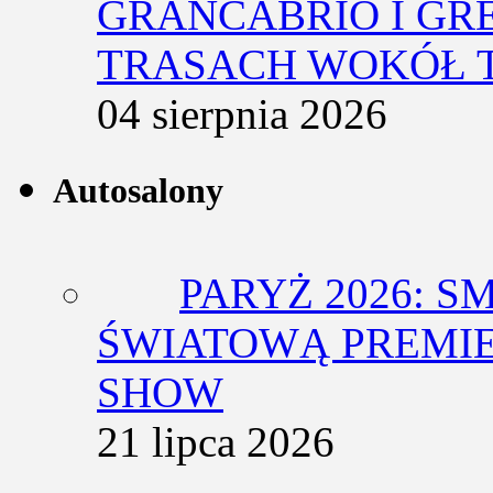
GRANCABRIO I GR
TRASACH WOKÓŁ 
04 sierpnia 2026
Autosalony
PARYŻ 2026: 
ŚWIATOWĄ PREMIE
SHOW
21 lipca 2026