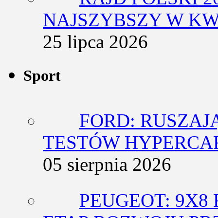
NAJSZYBSZY W KW
25 lipca 2026
Sport
FORD: RUSZAJ
TESTÓW HYPERCA
05 sierpnia 2026
PEUGEOT: 9X8