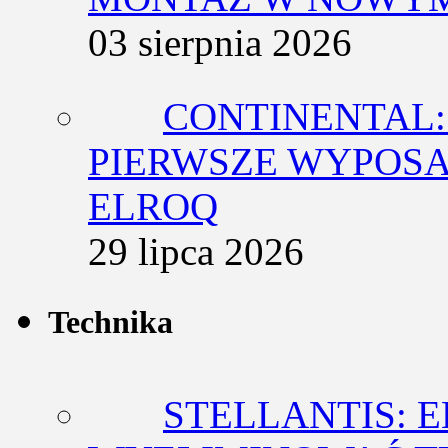
03 sierpnia 2026
CONTINENTAL:
PIERWSZE WYPOSA
ELROQ
29 lipca 2026
Technika
STELLANTIS: 