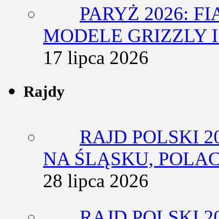
PARYŻ 2026: F
MODELE GRIZZLY I
17 lipca 2026
Rajdy
RAJD POLSKI 2
NA ŚLĄSKU, POLA
28 lipca 2026
RAJD POLSKI 2