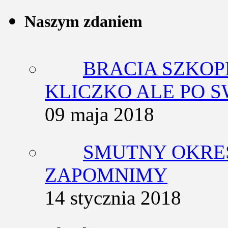
Naszym zdaniem
BRACIA SZKOP
KLICZKO ALE PO 
09 maja 2018
SMUTNY OKRES
ZAPOMNIMY
14 stycznia 2018