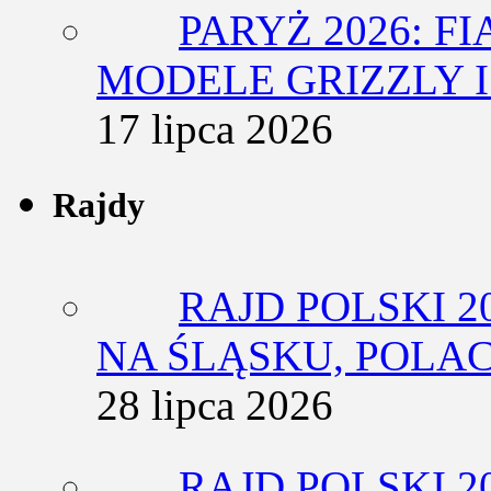
PARYŻ 2026: F
MODELE GRIZZLY I
17 lipca 2026
Rajdy
RAJD POLSKI 2
NA ŚLĄSKU, POLA
28 lipca 2026
RAJD POLSKI 2