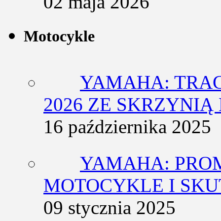
02 maja 2026
Motocykle
YAMAHA: TRACE
2026 ZE SKRZYNIĄ
16 października 2025
YAMAHA: PRO
MOTOCYKLE I SKU
09 stycznia 2025