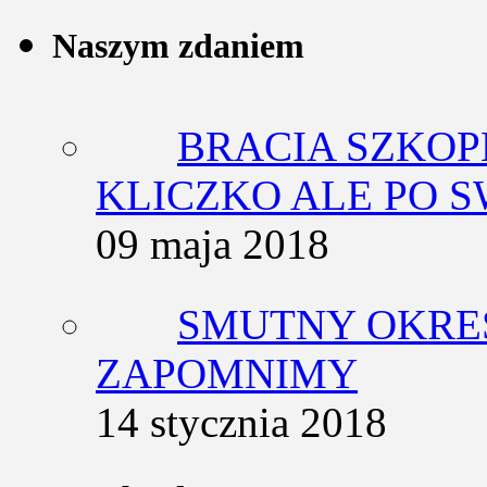
Naszym zdaniem
BRACIA SZKOP
KLICZKO ALE PO 
09 maja 2018
SMUTNY OKRES
ZAPOMNIMY
14 stycznia 2018