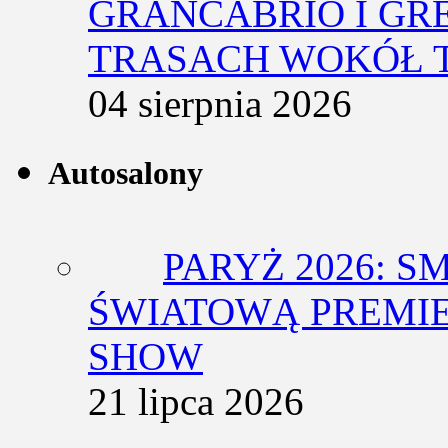
GRANCABRIO I GR
TRASACH WOKÓŁ 
04 sierpnia 2026
Autosalony
PARYŻ 2026: 
ŚWIATOWĄ PREMIE
SHOW
21 lipca 2026