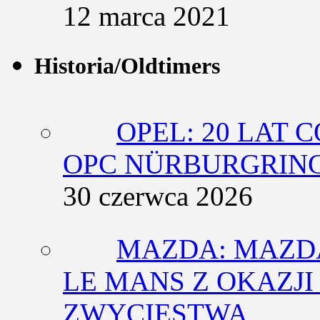
12 marca 2021
Historia/Oldtimers
OPEL: 20 LAT 
OPC NÜRBURGRING
30 czerwca 2026
MAZDA: MAZDA
LE MANS Z OKAZJI
ZWYCIĘSTWA