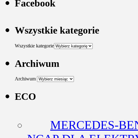
Facebook
Wszystkie kategorie
Wszystkie kategorie
Archiwum
Archiwum
ECO
MERCEDES-BEN