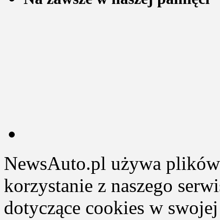
NewsAuto.pl używa plików 
korzystanie z naszego serw
dotyczące cookies w swojej 