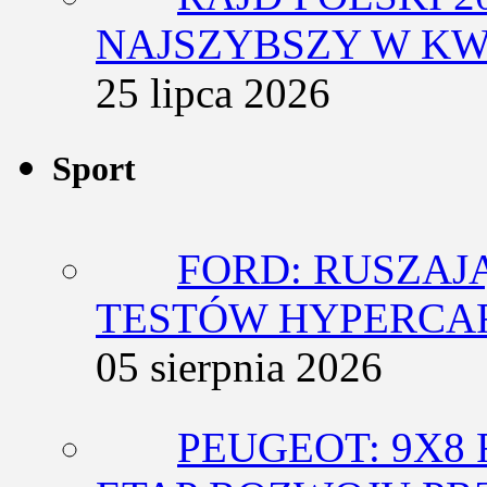
NAJSZYBSZY W KW
25 lipca 2026
Sport
FORD: RUSZAJ
TESTÓW HYPERCA
05 sierpnia 2026
PEUGEOT: 9X8