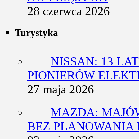
28 czerwca 2026
Turystyka
NISSAN: 13 L
PIONIERÓW ELEK
27 maja 2026
MAZDA: MAJÓ
BEZ PLANOWANIA 