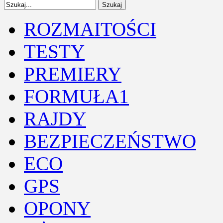
ROZMAITOŚCI
TESTY
PREMIERY
FORMUŁA1
RAJDY
BEZPIECZEŃSTWO
ECO
GPS
OPONY