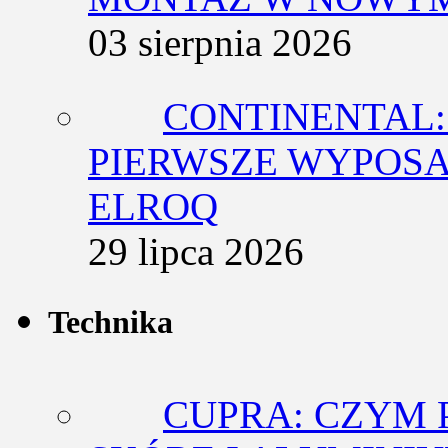
03 sierpnia 2026
CONTINENTAL:
PIERWSZE WYPOSA
ELROQ
29 lipca 2026
Technika
CUPRA: CZYM 