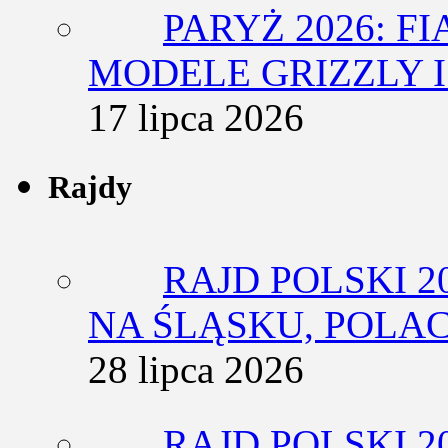
PARYŻ 2026: F
MODELE GRIZZLY I
17 lipca 2026
Rajdy
RAJD POLSKI 2
NA ŚLĄSKU, POLA
28 lipca 2026
RAJD POLSKI 2