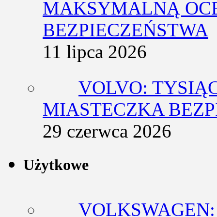
MAKSYMALNĄ OCE
BEZPIECZEŃSTWA
11 lipca 2026
VOLVO: TYSIĄ
MIASTECZKA BEZ
29 czerwca 2026
Użytkowe
VOLKSWAGEN: 