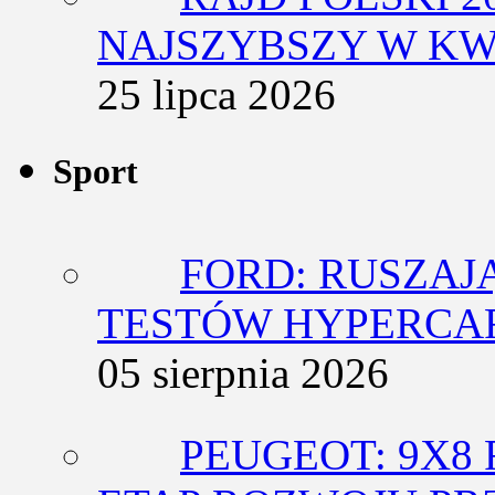
NAJSZYBSZY W KW
25 lipca 2026
Sport
FORD: RUSZAJ
TESTÓW HYPERCA
05 sierpnia 2026
PEUGEOT: 9X8