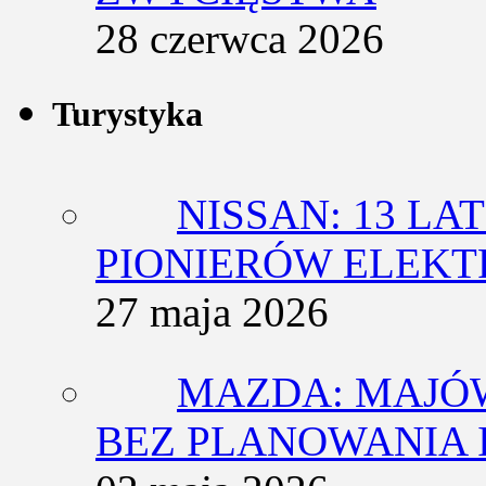
28 czerwca 2026
Turystyka
NISSAN: 13 L
PIONIERÓW ELEK
27 maja 2026
MAZDA: MAJÓ
BEZ PLANOWANIA 