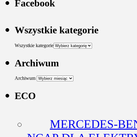
Facebook
Wszystkie kategorie
Wszystkie kategorie
Archiwum
Archiwum
ECO
MERCEDES-BEN