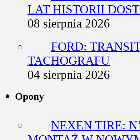
LAT HISTORII DO
08 sierpnia 2026
FORD: TRANSIT
TACHOGRAFU
04 sierpnia 2026
Opony
NEXEN TIRE: N
MONTAŻ W NOWYM