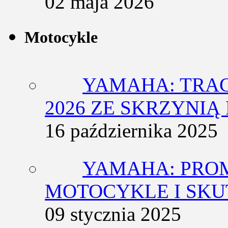
02 maja 2026
Motocykle
YAMAHA: TRACE
2026 ZE SKRZYNIĄ
16 października 2025
YAMAHA: PRO
MOTOCYKLE I SKU
09 stycznia 2025