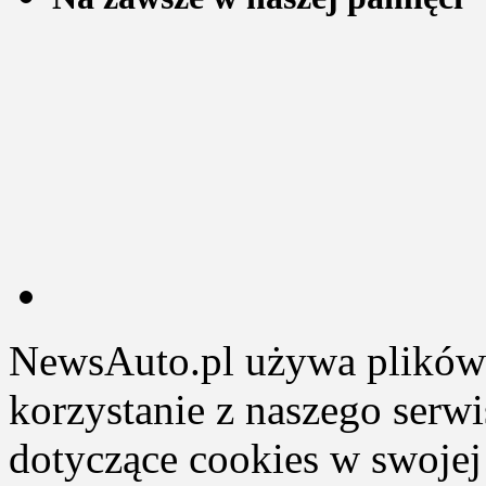
NewsAuto.pl używa plików 
korzystanie z naszego serw
dotyczące cookies w swojej 