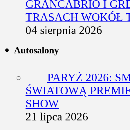
GRANCABRIO I GR
TRASACH WOKÓŁ 
04 sierpnia 2026
Autosalony
PARYŻ 2026: 
ŚWIATOWĄ PREMIE
SHOW
21 lipca 2026