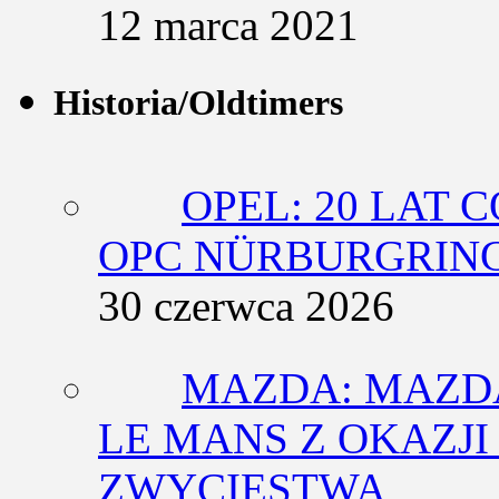
12 marca 2021
Historia/Oldtimers
OPEL: 20 LAT 
OPC NÜRBURGRING
30 czerwca 2026
MAZDA: MAZDA
LE MANS Z OKAZJI
ZWYCIĘSTWA