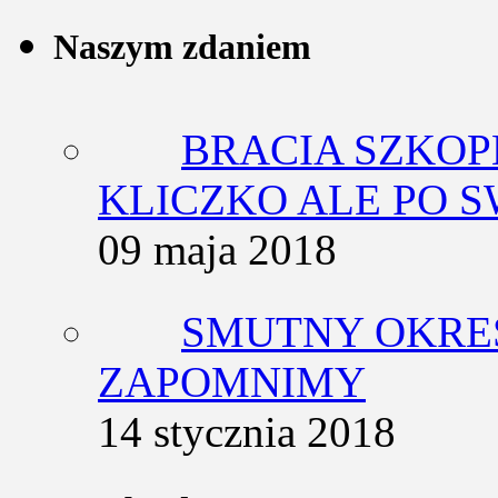
Naszym zdaniem
BRACIA SZKOP
KLICZKO ALE PO 
09 maja 2018
SMUTNY OKRES
ZAPOMNIMY
14 stycznia 2018