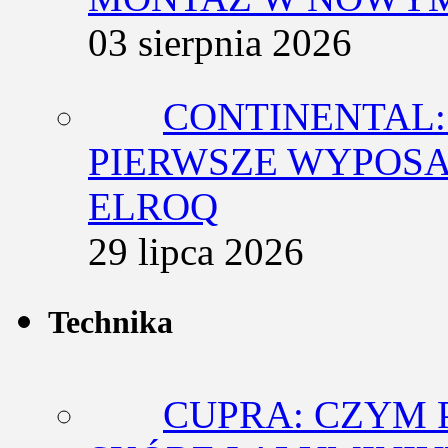
03 sierpnia 2026
CONTINENTAL:
PIERWSZE WYPOSA
ELROQ
29 lipca 2026
Technika
CUPRA: CZYM 