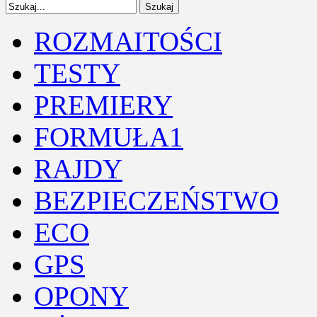
ROZMAITOŚCI
TESTY
PREMIERY
FORMUŁA1
RAJDY
BEZPIECZEŃSTWO
ECO
GPS
OPONY