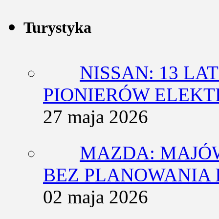
Turystyka
NISSAN: 13 L
PIONIERÓW ELEK
27 maja 2026
MAZDA: MAJÓ
BEZ PLANOWANIA 
02 maja 2026