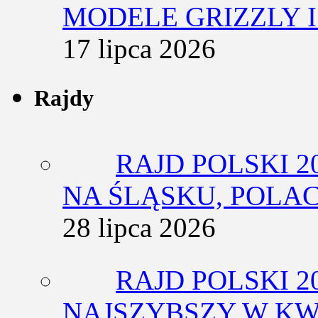
MODELE GRIZZLY I
17 lipca 2026
Rajdy
RAJD POLSKI 2
NA ŚLĄSKU, POLA
28 lipca 2026
RAJD POLSKI 2
NAJSZYBSZY W KW