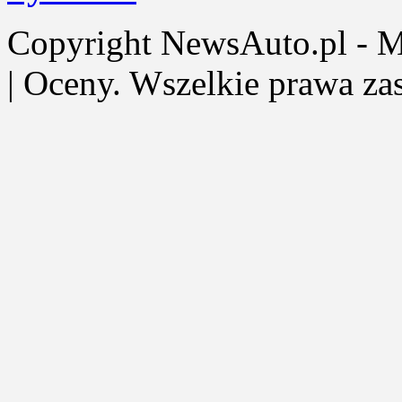
Copyright NewsAuto.pl - Mot
| Oceny. Wszelkie prawa za