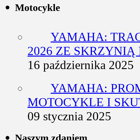
Motocykle
YAMAHA: TRACE
2026 ZE SKRZYNIĄ
16 października 2025
YAMAHA: PRO
MOTOCYKLE I SKU
09 stycznia 2025
Naszym zdaniem