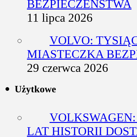
BEZPIECZEŃSTWA
11 lipca 2026
VOLVO: TYSIĄ
MIASTECZKA BEZ
29 czerwca 2026
Użytkowe
VOLKSWAGEN: 
LAT HISTORII DO