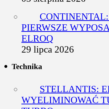
CONTINENTAL:
PIERWSZE WYPOSA
ELROQ
29 lipca 2026
Technika
STELLANTIS: 
WYELIMINOWAĆ T