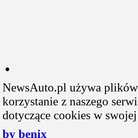
NewsAuto.pl używa plików 
korzystanie z naszego serw
dotyczące cookies w swojej 
by benix