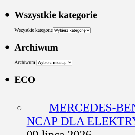
Wszystkie kategorie
Wszystkie kategorie
Archiwum
Archiwum
ECO
MERCEDES-BEN
NCAP DLA ELEKT
09 lipca 2026