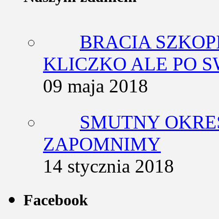
BRACIA SZKOP
KLICZKO ALE PO 
09 maja 2018
SMUTNY OKRES
ZAPOMNIMY
14 stycznia 2018
Facebook