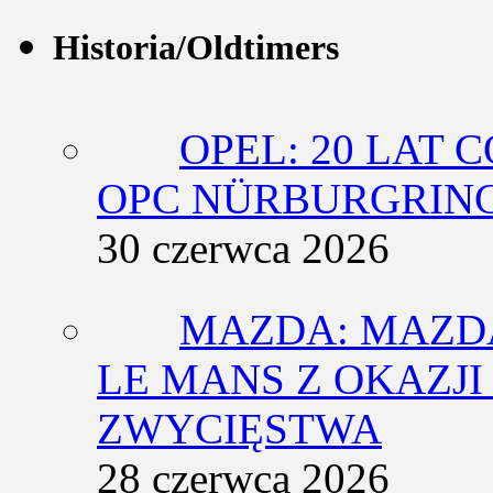
Historia/Oldtimers
OPEL: 20 LAT 
OPC NÜRBURGRING
30 czerwca 2026
MAZDA: MAZDA
LE MANS Z OKAZJI
ZWYCIĘSTWA
28 czerwca 2026