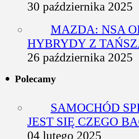
30 października 2025
MAZDA: NSA O
HYBRYDY Z TAŃS
26 października 2025
Polecamy
SAMOCHÓD SP
JEST SIĘ CZEGO BA
04 lutego 2025