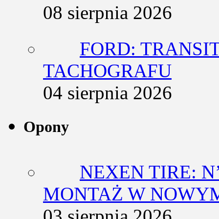
08 sierpnia 2026
FORD: TRANSIT
TACHOGRAFU
04 sierpnia 2026
Opony
NEXEN TIRE: N
MONTAŻ W NOWYM
03 sierpnia 2026