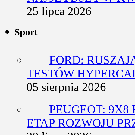
25 lipca 2026
Sport
FORD: RUSZAJ
TESTÓW HYPERCA
05 sierpnia 2026
PEUGEOT: 9X8
ETAP ROZWOJU PR