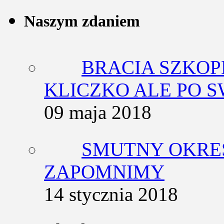
Naszym zdaniem
BRACIA SZKOP
KLICZKO ALE PO 
09 maja 2018
SMUTNY OKRES
ZAPOMNIMY
14 stycznia 2018