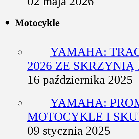
02 maja 2026
Motocykle
YAMAHA: TRACE
2026 ZE SKRZYNIĄ
16 października 2025
YAMAHA: PRO
MOTOCYKLE I SKU
09 stycznia 2025