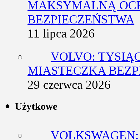
MAKSYMALNĄ OCE
BEZPIECZEŃSTWA
11 lipca 2026
VOLVO: TYSIĄ
MIASTECZKA BEZ
29 czerwca 2026
Użytkowe
VOLKSWAGEN: 