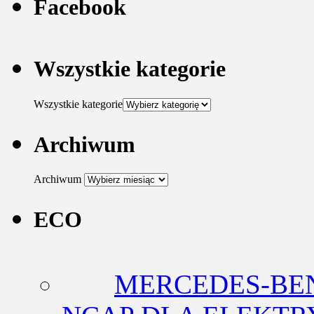
Facebook
Wszystkie kategorie
Wszystkie kategorie
Archiwum
Archiwum
ECO
MERCEDES-BEN