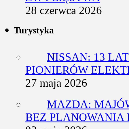
28 czerwca 2026
Turystyka
NISSAN: 13 L
PIONIERÓW ELEK
27 maja 2026
MAZDA: MAJÓ
BEZ PLANOWANIA 