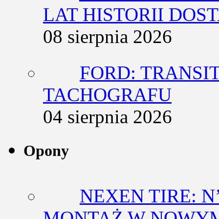
LAT HISTORII DO
08 sierpnia 2026
FORD: TRANSIT
TACHOGRAFU
04 sierpnia 2026
Opony
NEXEN TIRE: N
MONTAŻ W NOWYM