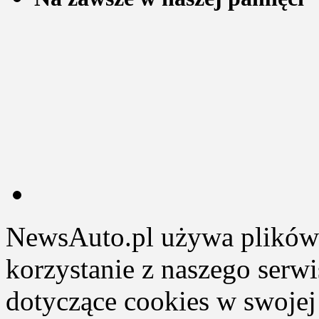
NewsAuto.pl używa plików 
korzystanie z naszego serw
dotyczące cookies w swojej 