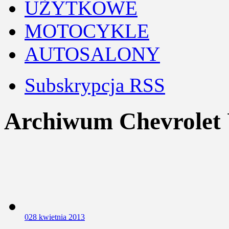
UŻYTKOWE
MOTOCYKLE
AUTOSALONY
Subskrypcja RSS
Archiwum Chevrolet
0
28 kwietnia 2013