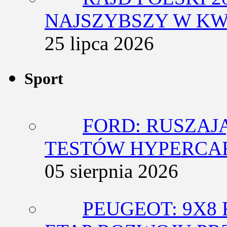
NAJSZYBSZY W KW
25 lipca 2026
Sport
FORD: RUSZAJ
TESTÓW HYPERCA
05 sierpnia 2026
PEUGEOT: 9X8