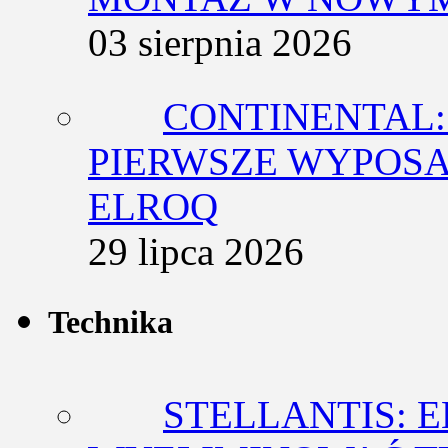
03 sierpnia 2026
CONTINENTAL:
PIERWSZE WYPOSA
ELROQ
29 lipca 2026
Technika
STELLANTIS: 