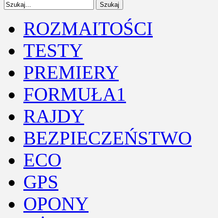
ROZMAITOŚCI
TESTY
PREMIERY
FORMUŁA1
RAJDY
BEZPIECZEŃSTWO
ECO
GPS
OPONY