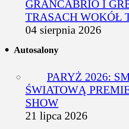
GRANCABRIO I GR
TRASACH WOKÓŁ 
04 sierpnia 2026
Autosalony
PARYŻ 2026: 
ŚWIATOWĄ PREMIE
SHOW
21 lipca 2026