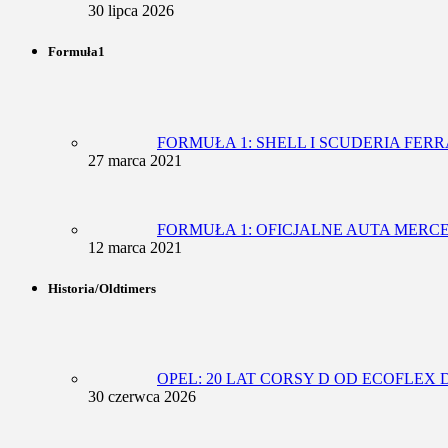
30 lipca 2026
Formuła1
FORMUŁA 1: SHELL I SCUDERIA FE
27 marca 2021
FORMUŁA 1: OFICJALNE AUTA MER
12 marca 2021
Historia/Oldtimers
OPEL: 20 LAT CORSY D OD ECOFLEX
30 czerwca 2026