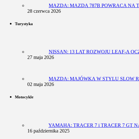
MAZDA: MAZDA 787B POWRACA NA T
28 czerwca 2026
Turystyka
NISSAN: 13 LAT ROZWOJU LEAF-A 
27 maja 2026
MAZDA: MAJÓWKA W STYLU SLOW R
02 maja 2026
Motocykle
YAMAHA: TRACER 7 i TRACER 7 GT N
16 października 2025