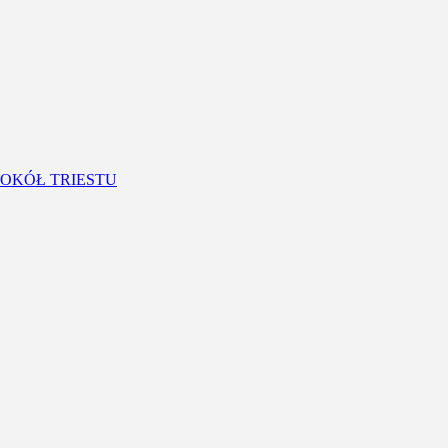
OKÓŁ TRIESTU