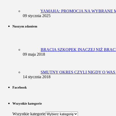
YAMAHA: PROMOCJA NA WYBRANE M
09 stycznia 2025
Naszym zdaniem
BRACIA SZKOPEK INACZEJ NIŻ BRAC
09 maja 2018
SMUTNY OKRES CZYLI NIGDY O WAS
14 stycznia 2018
Facebook
Wszystkie kategorie
Wszystkie kategorie