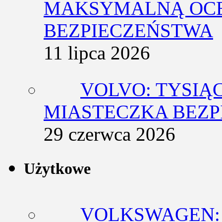
MAKSYMALNĄ OCE
BEZPIECZEŃSTWA
11 lipca 2026
VOLVO: TYSIĄ
MIASTECZKA BEZ
29 czerwca 2026
Użytkowe
VOLKSWAGEN: 