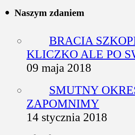
Naszym zdaniem
BRACIA SZKOP
KLICZKO ALE PO 
09 maja 2018
SMUTNY OKRES
ZAPOMNIMY
14 stycznia 2018