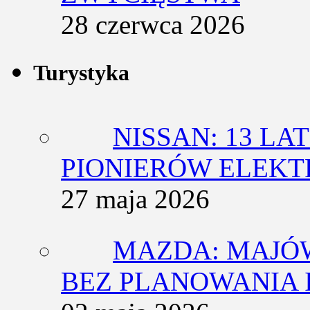
28 czerwca 2026
Turystyka
NISSAN: 13 L
PIONIERÓW ELEK
27 maja 2026
MAZDA: MAJÓ
BEZ PLANOWANIA 