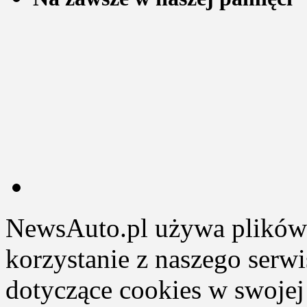
NewsAuto.pl używa plików 
korzystanie z naszego serw
dotyczące cookies w swojej 