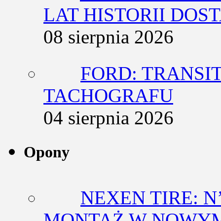
LAT HISTORII DO
08 sierpnia 2026
FORD: TRANSIT
TACHOGRAFU
04 sierpnia 2026
Opony
NEXEN TIRE: N
MONTAŻ W NOWYM