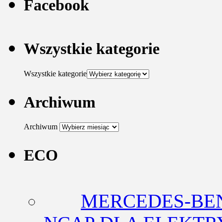
Facebook
Wszystkie kategorie
Wszystkie kategorie
Archiwum
Archiwum
ECO
MERCEDES-BEN