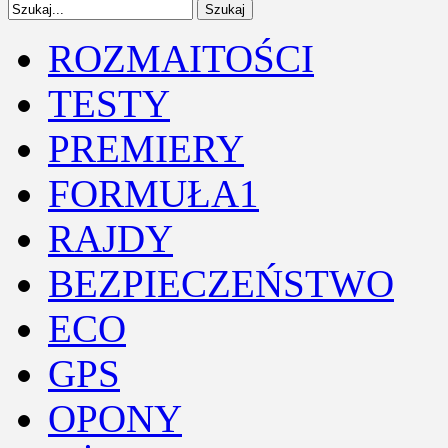
ROZMAITOŚCI
TESTY
PREMIERY
FORMUŁA1
RAJDY
BEZPIECZEŃSTWO
ECO
GPS
OPONY