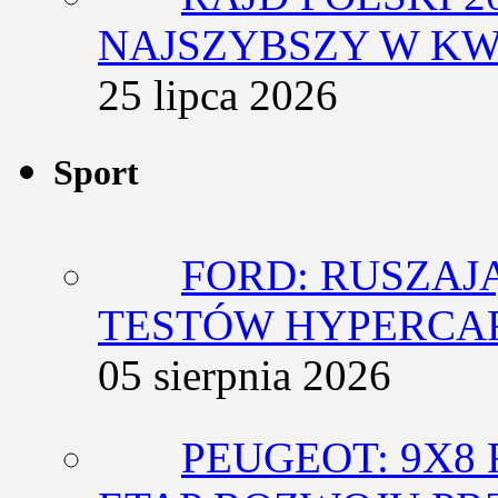
NAJSZYBSZY W KW
25 lipca 2026
Sport
FORD: RUSZAJ
TESTÓW HYPERCA
05 sierpnia 2026
PEUGEOT: 9X8