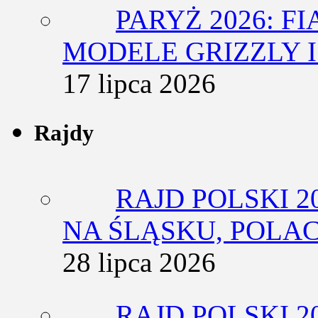
PARYŻ 2026: F
MODELE GRIZZLY I
17 lipca 2026
Rajdy
RAJD POLSKI 2
NA ŚLĄSKU, POLA
28 lipca 2026
RAJD POLSKI 2