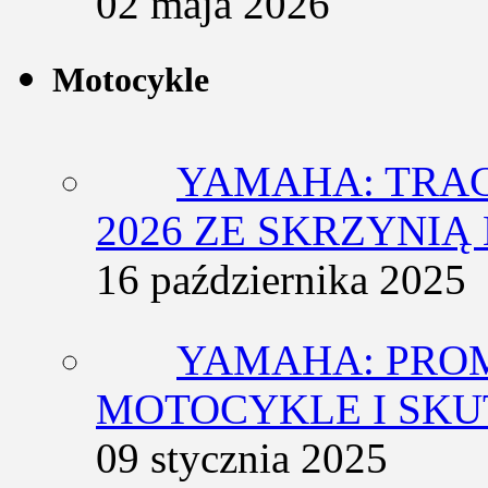
02 maja 2026
Motocykle
YAMAHA: TRACE
2026 ZE SKRZYNIĄ
16 października 2025
YAMAHA: PRO
MOTOCYKLE I SKU
09 stycznia 2025