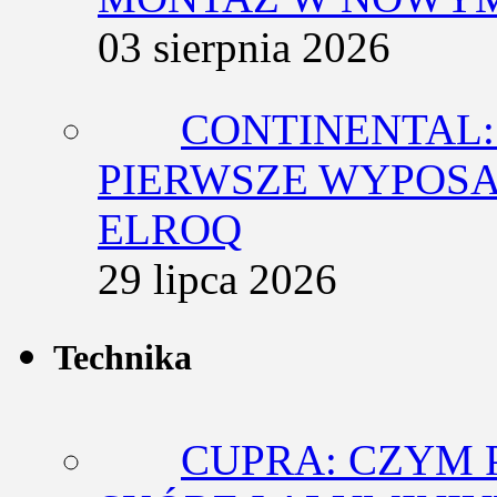
03 sierpnia 2026
CONTINENTAL:
PIERWSZE WYPOSA
ELROQ
29 lipca 2026
Technika
CUPRA: CZYM 