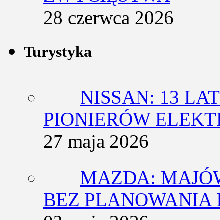
28 czerwca 2026
Turystyka
NISSAN: 13 L
PIONIERÓW ELEK
27 maja 2026
MAZDA: MAJÓ
BEZ PLANOWANIA 