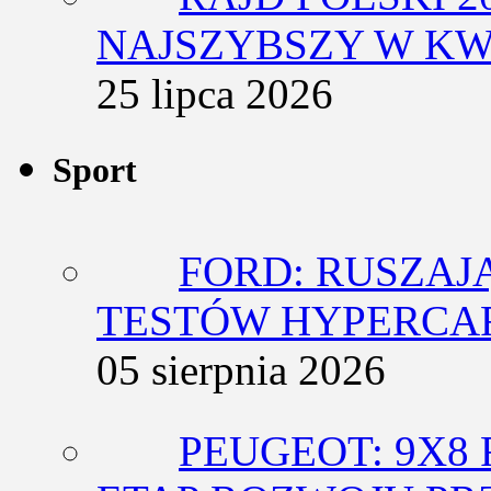
NAJSZYBSZY W KW
25 lipca 2026
Sport
FORD: RUSZAJ
TESTÓW HYPERCA
05 sierpnia 2026
PEUGEOT: 9X8