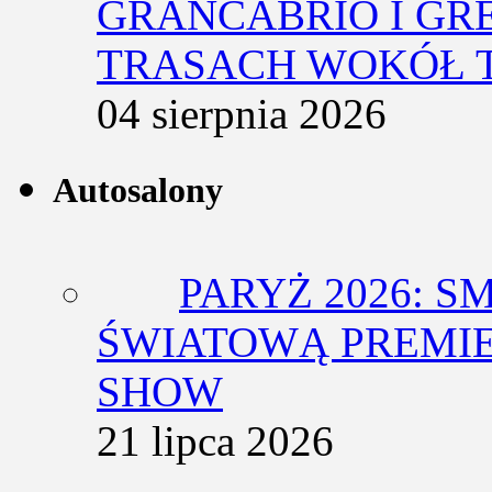
GRANCABRIO I GR
TRASACH WOKÓŁ 
04 sierpnia 2026
Autosalony
PARYŻ 2026: 
ŚWIATOWĄ PREMIE
SHOW
21 lipca 2026