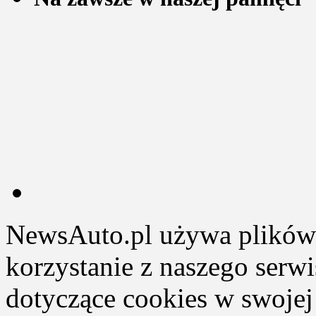
NewsAuto.pl używa plików 
korzystanie z naszego serw
dotyczące cookies w swojej 