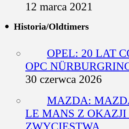
12 marca 2021
Historia/Oldtimers
OPEL: 20 LAT 
OPC NÜRBURGRING
30 czerwca 2026
MAZDA: MAZDA
LE MANS Z OKAZJI
ZWYCIĘSTWA