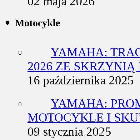
02 maja 2026
Motocykle
YAMAHA: TRACE
2026 ZE SKRZYNIĄ
16 października 2025
YAMAHA: PRO
MOTOCYKLE I SKU
09 stycznia 2025