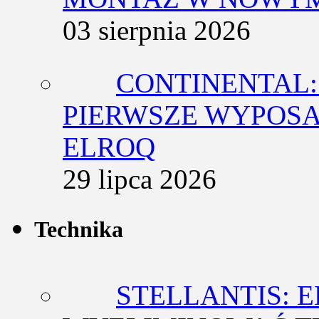
03 sierpnia 2026
CONTINENTAL:
PIERWSZE WYPOSA
ELROQ
29 lipca 2026
Technika
STELLANTIS: 