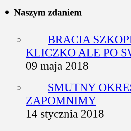
Naszym zdaniem
BRACIA SZKOP
KLICZKO ALE PO 
09 maja 2018
SMUTNY OKRES
ZAPOMNIMY
14 stycznia 2018