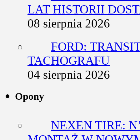
LAT HISTORII DO
08 sierpnia 2026
FORD: TRANSIT
TACHOGRAFU
04 sierpnia 2026
Opony
NEXEN TIRE: N
MONTAŻ W NOWYM