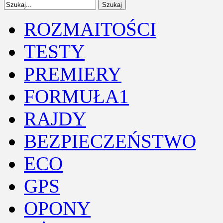
ROZMAITOŚCI
TESTY
PREMIERY
FORMUŁA1
RAJDY
BEZPIECZEŃSTWO
ECO
GPS
OPONY