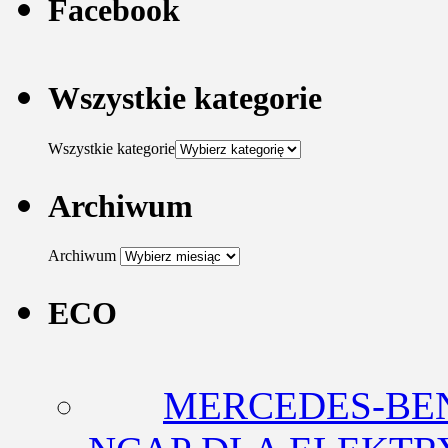
Facebook
Wszystkie kategorie
Wszystkie kategorie
Archiwum
Archiwum
ECO
MERCEDES-BEN