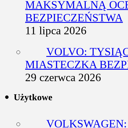
MAKSYMALNĄ OCE
BEZPIECZEŃSTWA
11 lipca 2026
VOLVO: TYSIĄ
MIASTECZKA BEZ
29 czerwca 2026
Użytkowe
VOLKSWAGEN: 