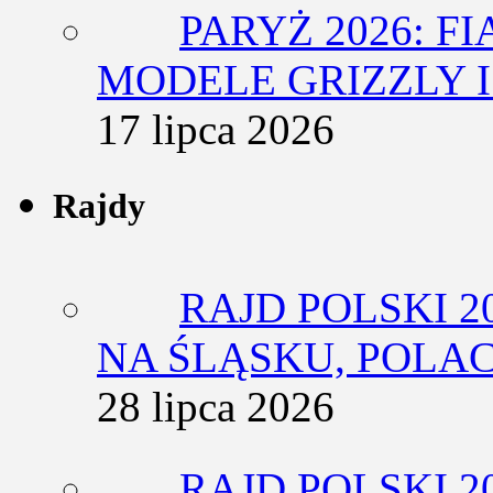
PARYŻ 2026: F
MODELE GRIZZLY I
17 lipca 2026
Rajdy
RAJD POLSKI 2
NA ŚLĄSKU, POLA
28 lipca 2026
RAJD POLSKI 2