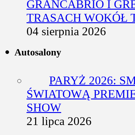
GRANCABRIO I GR
TRASACH WOKÓŁ 
04 sierpnia 2026
Autosalony
PARYŻ 2026: 
ŚWIATOWĄ PREMIE
SHOW
21 lipca 2026