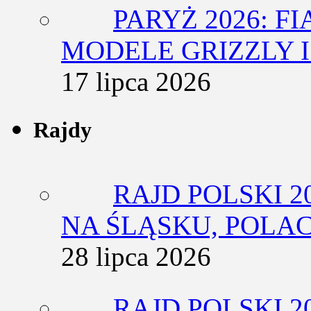
PARYŻ 2026: F
MODELE GRIZZLY I
17 lipca 2026
Rajdy
RAJD POLSKI 2
NA ŚLĄSKU, POLA
28 lipca 2026
RAJD POLSKI 2