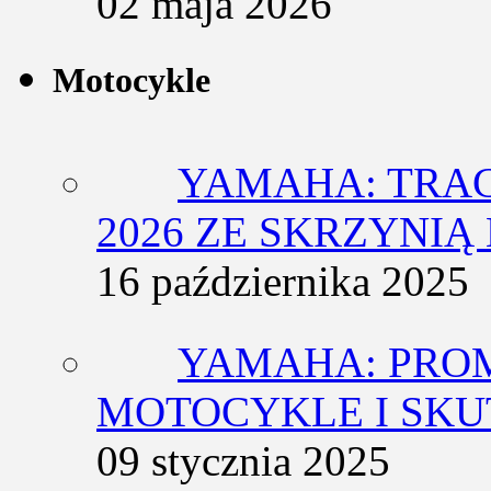
02 maja 2026
Motocykle
YAMAHA: TRACE
2026 ZE SKRZYNIĄ
16 października 2025
YAMAHA: PRO
MOTOCYKLE I SKU
09 stycznia 2025