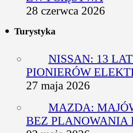
28 czerwca 2026
Turystyka
NISSAN: 13 L
PIONIERÓW ELEK
27 maja 2026
MAZDA: MAJÓ
BEZ PLANOWANIA 