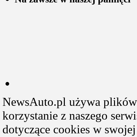
NewsAuto.pl używa plików 
korzystanie z naszego serw
dotyczące cookies w swojej 