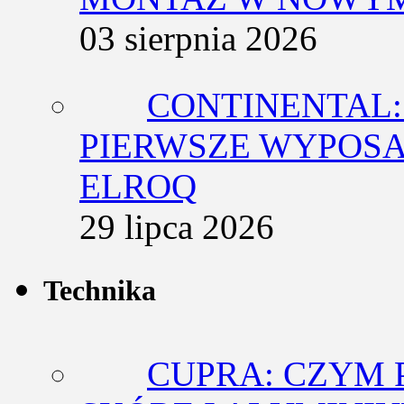
03 sierpnia 2026
CONTINENTAL:
PIERWSZE WYPOSA
ELROQ
29 lipca 2026
Technika
CUPRA: CZYM 