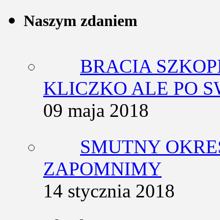
Naszym zdaniem
BRACIA SZKOP
KLICZKO ALE PO 
09 maja 2018
SMUTNY OKRES
ZAPOMNIMY
14 stycznia 2018