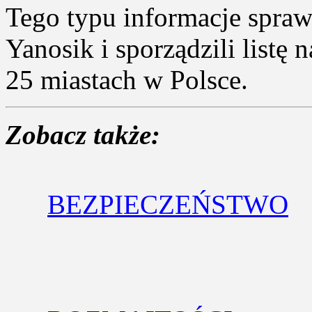
Tego typu informacje sprawd
Yanosik i sporządzili listę 
25 miastach w Polsce.
Zobacz także:
BEZPIECZEŃSTWO