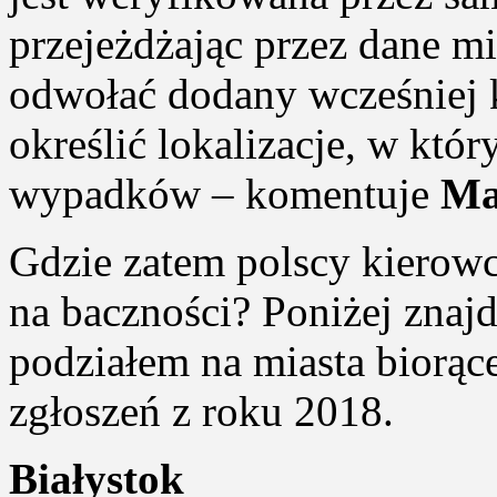
przejeżdżając przez dane mi
odwołać dodany wcześniej
określić lokalizacje, w któ
wypadków – komentuje
Ma
Gdzie zatem polscy kierowc
na baczności? Poniżej znajd
podziałem na miasta biorące
zgłoszeń z roku 2018.
Białystok