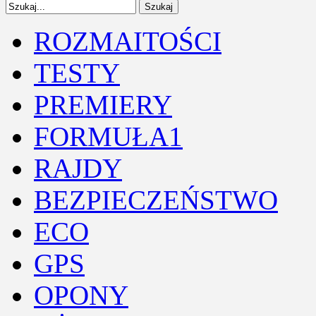
ROZMAITOŚCI
TESTY
PREMIERY
FORMUŁA1
RAJDY
BEZPIECZEŃSTWO
ECO
GPS
OPONY