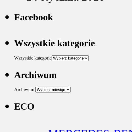
Facebook
Wszystkie kategorie
Wszystkie kategorie
Archiwum
Archiwum
ECO