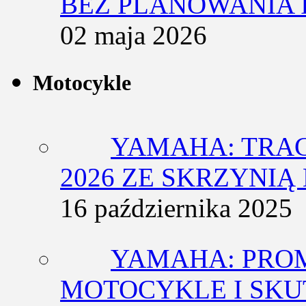
BEZ PLANOWANIA 
02 maja 2026
Motocykle
YAMAHA: TRACE
2026 ZE SKRZYNIĄ
16 października 2025
YAMAHA: PRO
MOTOCYKLE I SKU