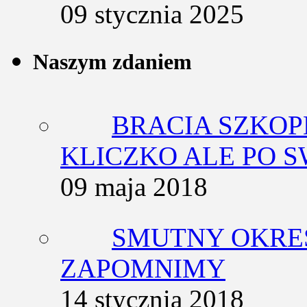
09 stycznia 2025
Naszym zdaniem
BRACIA SZKOP
KLICZKO ALE PO 
09 maja 2018
SMUTNY OKRES
ZAPOMNIMY
14 stycznia 2018