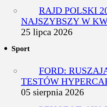
RAJD POLSKI 2
NAJSZYBSZY W KW
25 lipca 2026
Sport
FORD: RUSZAJ
TESTÓW HYPERCA
05 sierpnia 2026