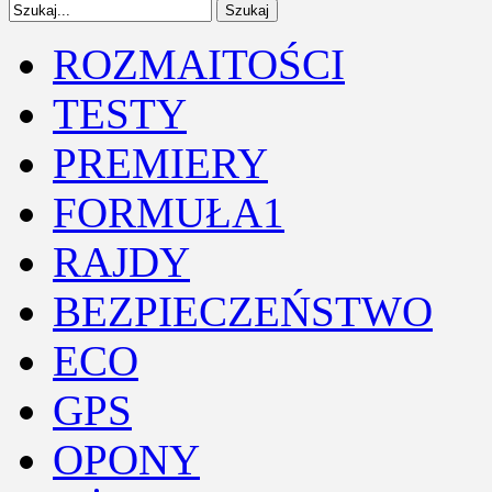
ROZMAITOŚCI
TESTY
PREMIERY
FORMUŁA1
RAJDY
BEZPIECZEŃSTWO
ECO
GPS
OPONY