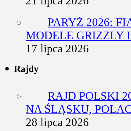
21 lipca 2026
PARYŻ 2026: F
MODELE GRIZZLY I
17 lipca 2026
Rajdy
RAJD POLSKI 2
NA ŚLĄSKU, POLA
28 lipca 2026