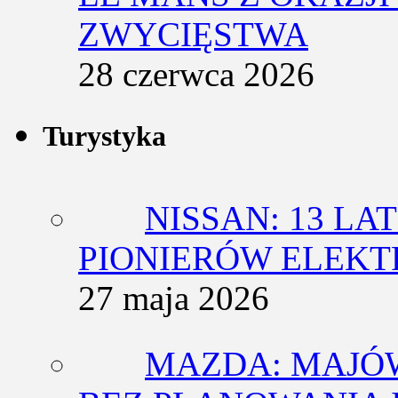
ZWYCIĘSTWA
28 czerwca 2026
Turystyka
NISSAN: 13 L
PIONIERÓW ELEK
27 maja 2026
MAZDA: MAJÓ