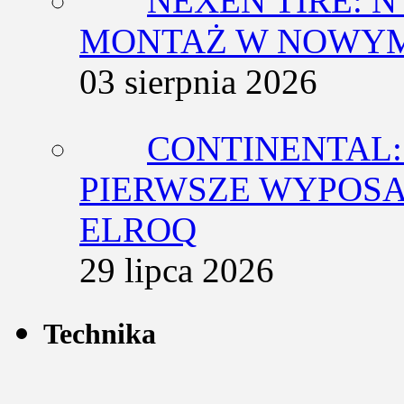
NEXEN TIRE: N
MONTAŻ W NOWYM
03 sierpnia 2026
CONTINENTAL:
PIERWSZE WYPOSA
ELROQ
29 lipca 2026
Technika