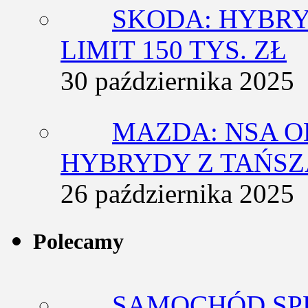
SKODA: HYBRY
LIMIT 150 TYS. ZŁ
30 października 2025
MAZDA: NSA O
HYBRYDY Z TAŃS
26 października 2025
Polecamy
SAMOCHÓD SP