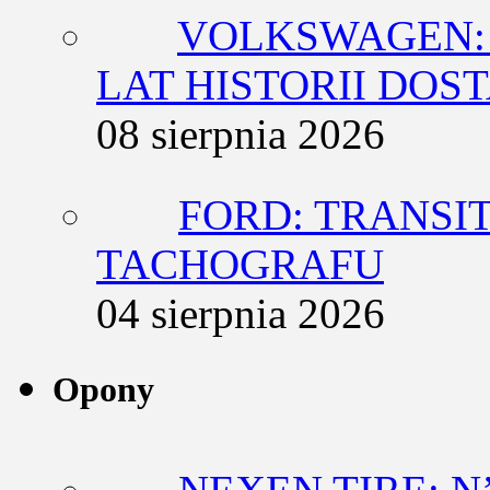
VOLKSWAGEN: 
LAT HISTORII DO
08 sierpnia 2026
FORD: TRANSIT
TACHOGRAFU
04 sierpnia 2026
Opony