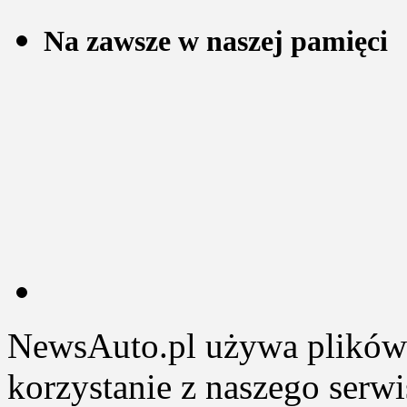
Na zawsze w naszej pamięci
NewsAuto.pl używa plików 
korzystanie z naszego serw