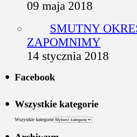
09 maja 2018
SMUTNY OKRES
ZAPOMNIMY
14 stycznia 2018
Facebook
Wszystkie kategorie
Wszystkie kategorie
Archiwum