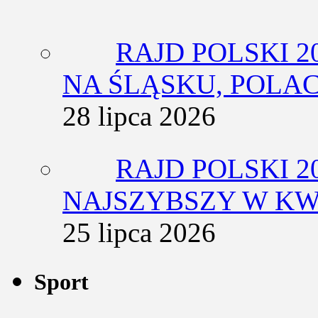
RAJD POLSKI 2
NA ŚLĄSKU, POLA
28 lipca 2026
RAJD POLSKI 2
NAJSZYBSZY W KW
25 lipca 2026
Sport