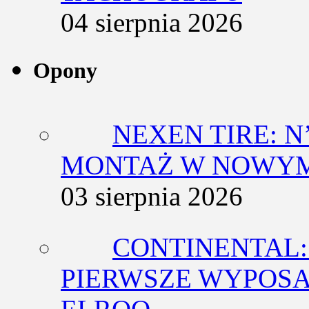
04 sierpnia 2026
Opony
NEXEN TIRE: N
MONTAŻ W NOWYM
03 sierpnia 2026
CONTINENTAL:
PIERWSZE WYPOSA