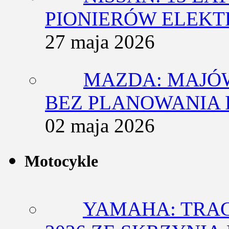
PIONIERÓW ELEK
27 maja 2026
MAZDA: MAJÓ
BEZ PLANOWANIA 
02 maja 2026
Motocykle
YAMAHA: TRACE