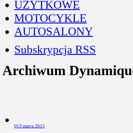
UŻYTKOWE
MOTOCYKLE
AUTOSALONY
Subskrypcja RSS
Archiwum Dynamiqu
0
13 marca 2013