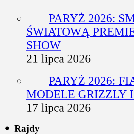
PARYŻ 2026: 
ŚWIATOWĄ PREMIE
SHOW
21 lipca 2026
PARYŻ 2026: F
MODELE GRIZZLY I
17 lipca 2026
Rajdy