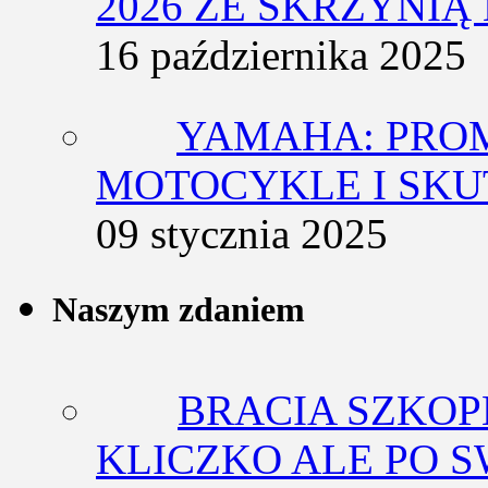
2026 ZE SKRZYNIĄ
16 października 2025
YAMAHA: PRO
MOTOCYKLE I SKU
09 stycznia 2025
Naszym zdaniem
BRACIA SZKOP
KLICZKO ALE PO 