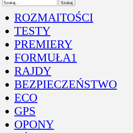
ROZMAITOŚCI
TESTY
PREMIERY
FORMUŁA1
RAJDY
BEZPIECZEŃSTWO
ECO
GPS
OPONY