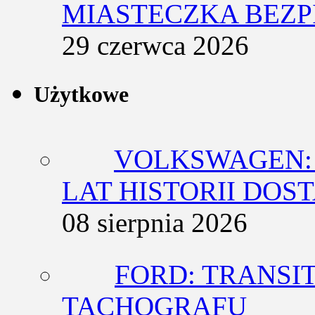
MIASTECZKA BEZ
29 czerwca 2026
Użytkowe
VOLKSWAGEN: 
LAT HISTORII DO
08 sierpnia 2026
FORD: TRANSIT
TACHOGRAFU