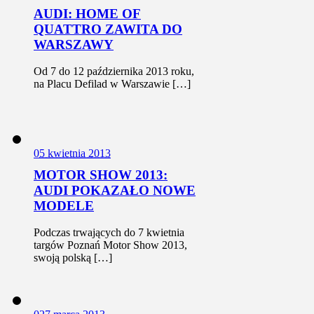
AUDI: HOME OF
QUATTRO ZAWITA DO
WARSZAWY
Od 7 do 12 października 2013 roku,
na Placu Defilad w Warszawie […]
0
5 kwietnia 2013
MOTOR SHOW 2013:
AUDI POKAZAŁO NOWE
MODELE
Podczas trwających do 7 kwietnia
targów Poznań Motor Show 2013,
swoją polską […]