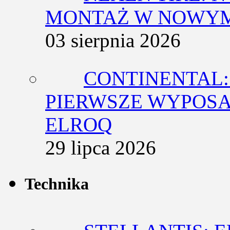
MONTAŻ W NOWYM
03 sierpnia 2026
CONTINENTAL:
PIERWSZE WYPOSA
ELROQ
29 lipca 2026
Technika