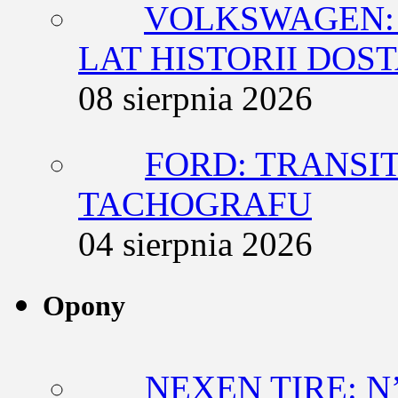
VOLKSWAGEN: 
LAT HISTORII DO
08 sierpnia 2026
FORD: TRANSIT
TACHOGRAFU
04 sierpnia 2026
Opony
NEXEN TIRE: N