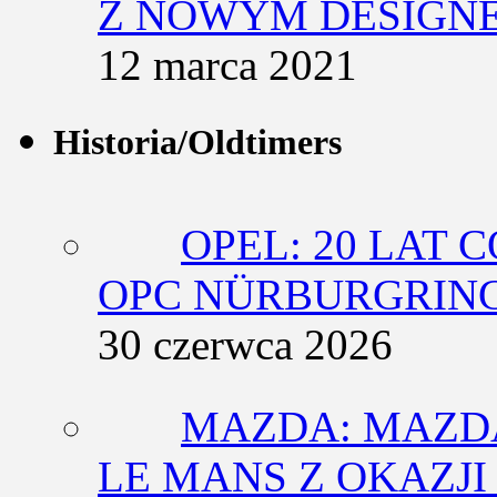
Z NOWYM DESIGN
12 marca 2021
Historia/Oldtimers
OPEL: 20 LAT 
OPC NÜRBURGRING
30 czerwca 2026
MAZDA: MAZDA
LE MANS Z OKAZJI