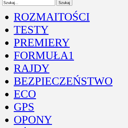
ROZMAITOŚCI
TESTY
PREMIERY
FORMUŁA1
RAJDY
BEZPIECZEŃSTWO
ECO
GPS
OPONY