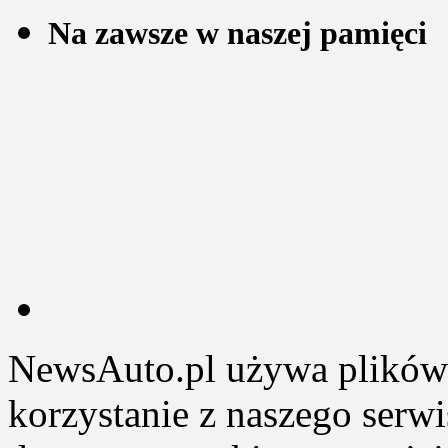
Na zawsze w naszej pamięci
NewsAuto.pl używa plików 
korzystanie z naszego serw