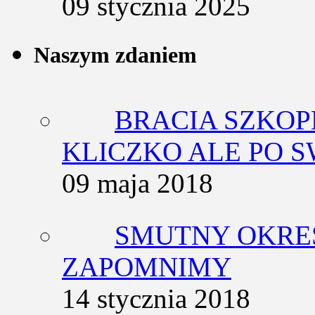
09 stycznia 2025
Naszym zdaniem
BRACIA SZKOP
KLICZKO ALE PO 
09 maja 2018
SMUTNY OKRES
ZAPOMNIMY
14 stycznia 2018