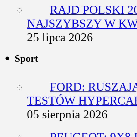
RAJD POLSKI 2
NAJSZYBSZY W KW
25 lipca 2026
Sport
FORD: RUSZAJ
TESTÓW HYPERCA
05 sierpnia 2026
PEUGEOT: 9X8