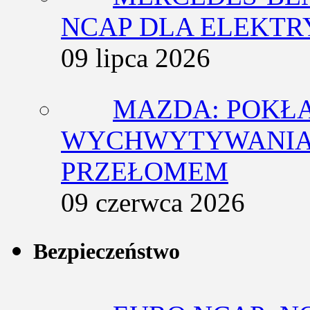
NCAP DLA ELEKT
09 lipca 2026
MAZDA: POKŁ
WYCHWYTYWANIA 
PRZEŁOMEM
09 czerwca 2026
Bezpieczeństwo