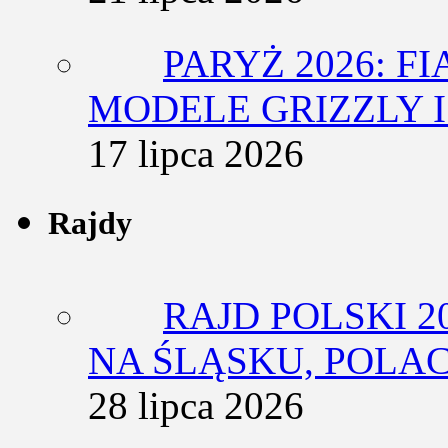
PARYŻ 2026: F
MODELE GRIZZLY I
17 lipca 2026
Rajdy
RAJD POLSKI 2
NA ŚLĄSKU, POLA
28 lipca 2026