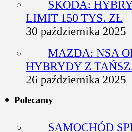
SKODA: HYBRY
LIMIT 150 TYS. ZŁ
30 października 2025
MAZDA: NSA O
HYBRYDY Z TAŃS
26 października 2025
Polecamy
SAMOCHÓD SP