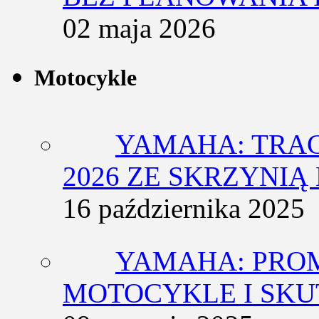
02 maja 2026
Motocykle
YAMAHA: TRACE
2026 ZE SKRZYNIĄ
16 października 2025
YAMAHA: PRO
MOTOCYKLE I SKU