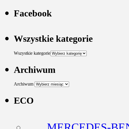
Facebook
Wszystkie kategorie
Wszystkie kategorie
Archiwum
Archiwum
ECO
MERCEDES-BEN