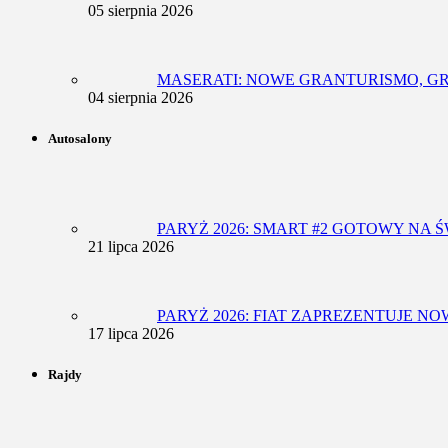
05 sierpnia 2026
MASERATI: NOWE GRANTURISMO, G
04 sierpnia 2026
Autosalony
PARYŻ 2026: SMART #2 GOTOWY NA
21 lipca 2026
PARYŻ 2026: FIAT ZAPREZENTUJE N
17 lipca 2026
Rajdy