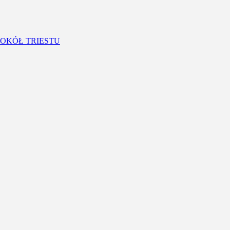
OKÓŁ TRIESTU