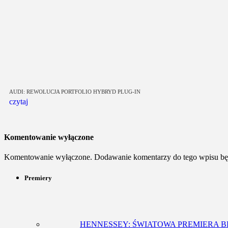
AUDI: REWOLUCJA PORTFOLIO HYBRYD PLUG-IN
czytaj
Komentowanie wyłączone
Komentowanie wyłączone. Dodawanie komentarzy do tego wpisu bę
Premiery
HENNESSEY: ŚWIATOWA PREMIERA 