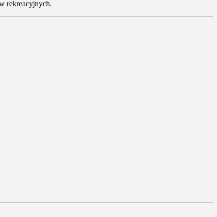
ów rekreacyjnych.