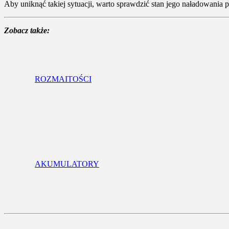
Aby uniknąć takiej sytuacji, warto sprawdzić stan jego naładowania 
Zobacz także:
ROZMAITOŚCI
AKUMULATORY