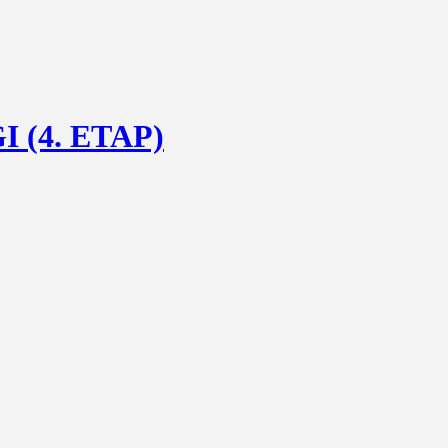
(4. ETAP)