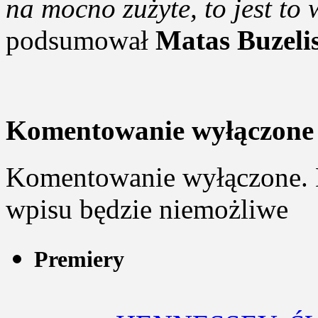
na mocno zużyte, to jest to
podsumował
Matas Buzeli
Komentowanie wyłączone
Komentowanie wyłączone. 
wpisu będzie niemożliwe
Premiery