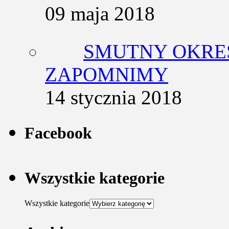
09 maja 2018
SMUTNY OKRES
ZAPOMNIMY
14 stycznia 2018
Facebook
Wszystkie kategorie
Wszystkie kategorie