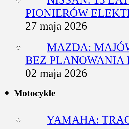
PIONIERÓW ELEK
27 maja 2026
MAZDA: MAJÓ
BEZ PLANOWANIA 
02 maja 2026
Motocykle
YAMAHA: TRACE