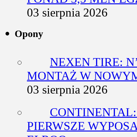
03 sierpnia 2026
Opony
NEXEN TIRE: N
MONTAŻ W NOWYM
03 sierpnia 2026
CONTINENTAL:
PIERWSZE WYPOSA