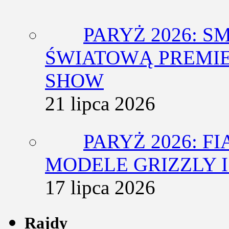
PARYŻ 2026: 
ŚWIATOWĄ PREMIE
SHOW
21 lipca 2026
PARYŻ 2026: F
MODELE GRIZZLY I
17 lipca 2026
Rajdy