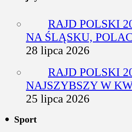
RAJD POLSKI 2
NA ŚLĄSKU, POLA
28 lipca 2026
RAJD POLSKI 2
NAJSZYBSZY W KW
25 lipca 2026
Sport