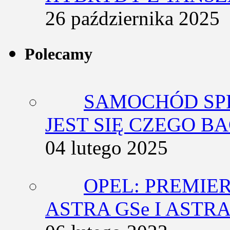
26 października 2025
Polecamy
SAMOCHÓD SP
JEST SIĘ CZEGO BA
04 lutego 2025
OPEL: PREMIE
ASTRA GSe I ASTR