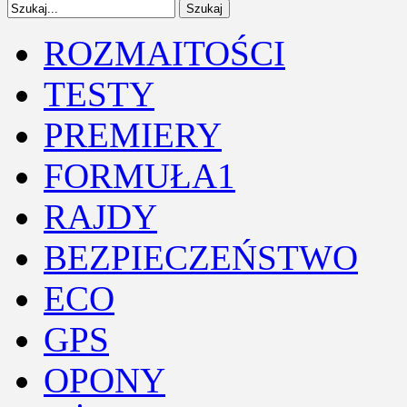
ROZMAITOŚCI
TESTY
PREMIERY
FORMUŁA1
RAJDY
BEZPIECZEŃSTWO
ECO
GPS
OPONY