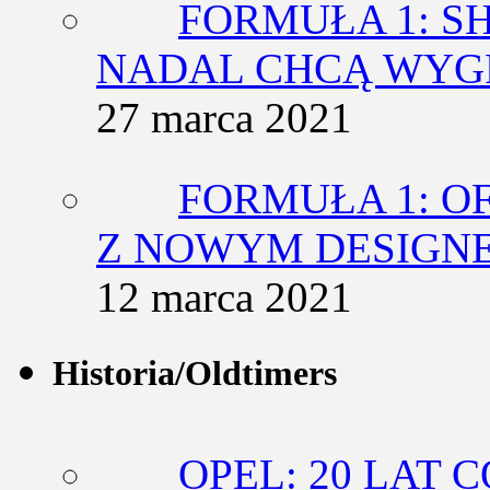
FORMUŁA 1: SH
NADAL CHCĄ WY
27 marca 2021
FORMUŁA 1: O
Z NOWYM DESIGN
12 marca 2021
Historia/Oldtimers
OPEL: 20 LAT 