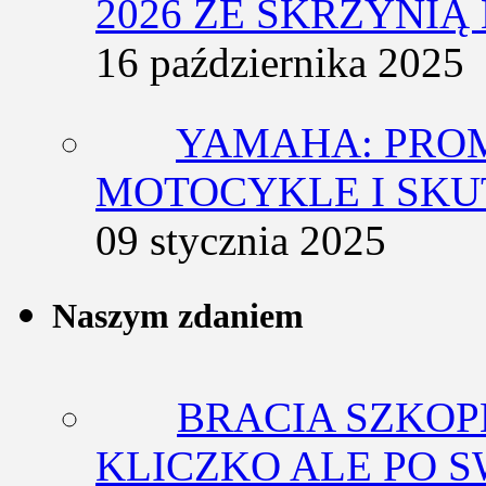
2026 ZE SKRZYNIĄ
16 października 2025
YAMAHA: PRO
MOTOCYKLE I SKU
09 stycznia 2025
Naszym zdaniem
BRACIA SZKOP
KLICZKO ALE PO 