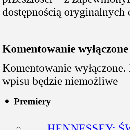
dostępnością oryginalnych 
Komentowanie wyłączone
Komentowanie wyłączone. 
wpisu będzie niemożliwe
Premiery
HENNESSEY: Ś