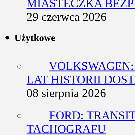
MIASTECZKA BEZ
29 czerwca 2026
Użytkowe
VOLKSWAGEN: 
LAT HISTORII DO
08 sierpnia 2026
FORD: TRANSIT
TACHOGRAFU