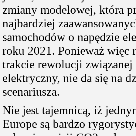
zmiany modelowej, która p
najbardziej zaawansowanyc
samochodów o napędzie ele
roku 2021. Ponieważ więc 
trakcie rewolucji związanej
elektryczny, nie da się na 
scenariusza.
Nie jest tajemnicą, iż jedn
Europe są bardzo rygorysty