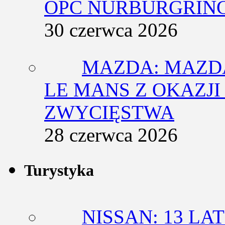
OPC NÜRBURGRING
30 czerwca 2026
MAZDA: MAZDA
LE MANS Z OKAZJI
ZWYCIĘSTWA
28 czerwca 2026
Turystyka
NISSAN: 13 L