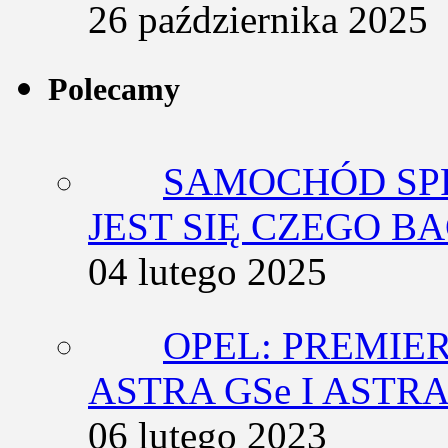
26 października 2025
Polecamy
SAMOCHÓD SP
JEST SIĘ CZEGO BA
04 lutego 2025
OPEL: PREMIE
ASTRA GSe I ASTR
06 lutego 2023