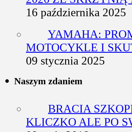
16 października 2025
YAMAHA: PRO
MOTOCYKLE I SKU
09 stycznia 2025
Naszym zdaniem
BRACIA SZKOP
KLICZKO ALE PO 