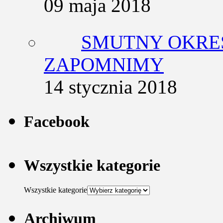
09 maja 2018
SMUTNY OKRES
ZAPOMNIMY
14 stycznia 2018
Facebook
Wszystkie kategorie
Wszystkie kategorie
Archiwum