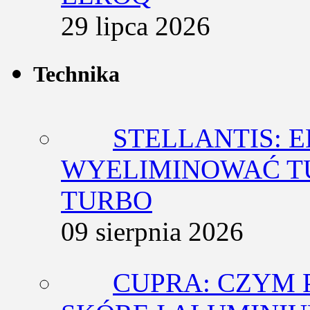
29 lipca 2026
Technika
STELLANTIS: 
WYELIMINOWAĆ T
TURBO
09 sierpnia 2026
CUPRA: CZYM 