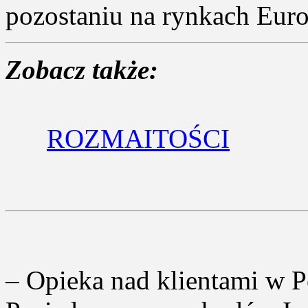
pozostaniu na rynkach Eur
Zobacz także:
ROZMAITOŚCI
– Opieka nad klientami w P