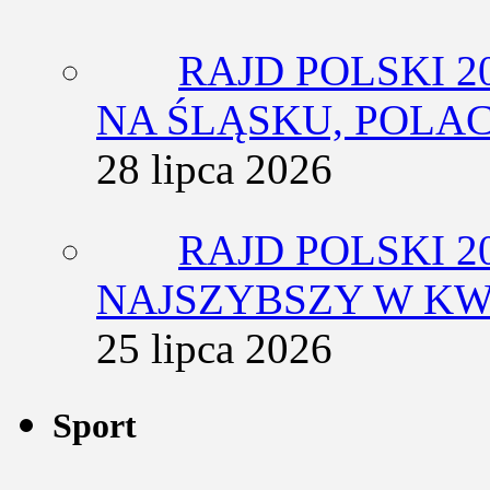
RAJD POLSKI 2
NA ŚLĄSKU, POLA
28 lipca 2026
RAJD POLSKI 2
NAJSZYBSZY W KW
25 lipca 2026
Sport