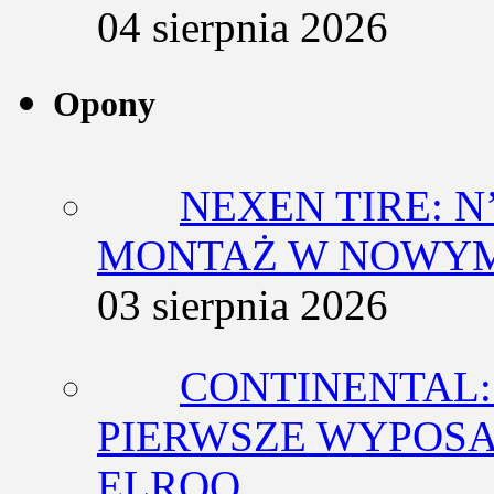
04 sierpnia 2026
Opony
NEXEN TIRE: N
MONTAŻ W NOWYM
03 sierpnia 2026
CONTINENTAL:
PIERWSZE WYPOSA
ELROQ