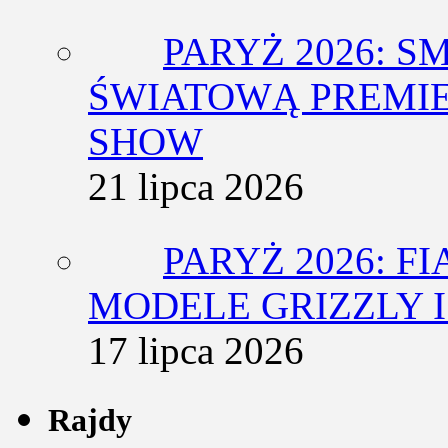
PARYŻ 2026: 
ŚWIATOWĄ PREMIE
SHOW
21 lipca 2026
PARYŻ 2026: F
MODELE GRIZZLY I
17 lipca 2026
Rajdy