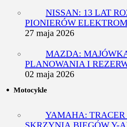
NISSAN: 13 LAT 
PIONIERÓW ELEKTROM
27 maja 2026
MAZDA: MAJÓWKA
PLANOWANIA I REZERW
02 maja 2026
Motocykle
YAMAHA: TRACER 7
SKRZYNIĄ BIEGÓW Y-