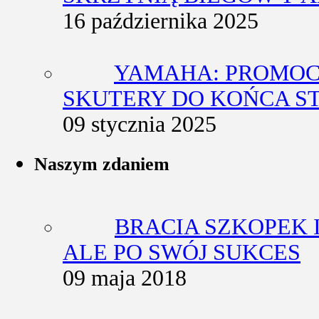
16 października 2025
YAMAHA: PROMOC
SKUTERY DO KOŃCA S
09 stycznia 2025
Naszym zdaniem
BRACIA SZKOPEK 
ALE PO SWÓJ SUKCES
09 maja 2018