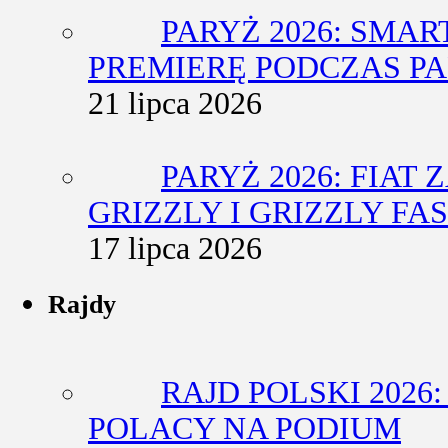
PARYŻ 2026: SMA
PREMIERĘ PODCZAS P
21 lipca 2026
PARYŻ 2026: FIA
GRIZZLY I GRIZZLY FA
17 lipca 2026
Rajdy
RAJD POLSKI 2026
POLACY NA PODIUM