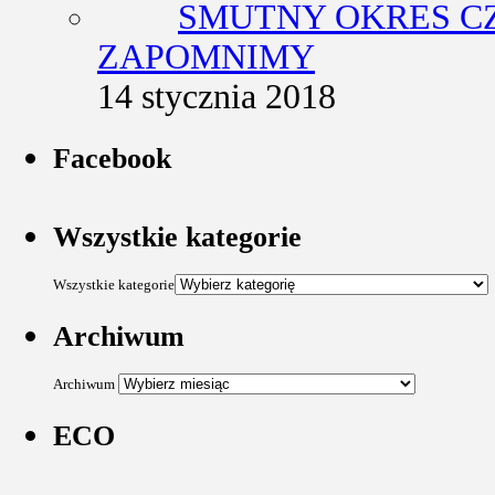
SMUTNY OKRES CZ
ZAPOMNIMY
14 stycznia 2018
Facebook
Wszystkie kategorie
Wszystkie kategorie
Archiwum
Archiwum
ECO