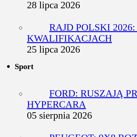
28 lipca 2026
RAJD POLSKI 2026
KWALIFIKACJACH
25 lipca 2026
Sport
FORD: RUSZAJĄ 
HYPERCARA
05 sierpnia 2026