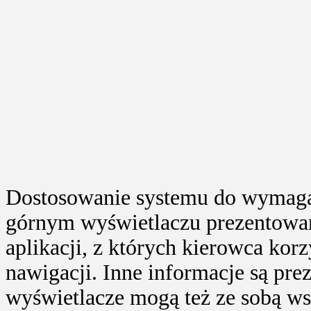
Dostosowanie systemu do wymagań
górnym wyświetlaczu prezentowane
aplikacji, z których kierowca korz
nawigacji. Inne informacje są pr
wyświetlacze mogą też ze sobą w