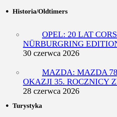
Historia/Oldtimers
OPEL: 20 LAT COR
NÜRBURGRING EDITIO
30 czerwca 2026
MAZDA: MAZDA 78
OKAZJI 35. ROCZNICY
28 czerwca 2026
Turystyka