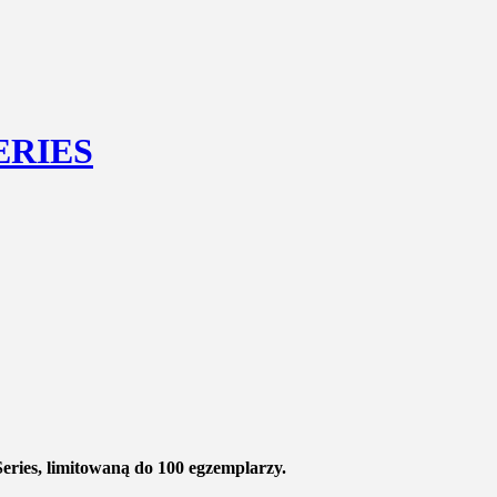
ERIES
ries, limitowaną do 100 egzemplarzy.