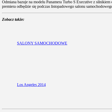
Odmiana bazuje na modelu Panamera Turbo S Executive z silnikiem 
premiera odbędzie się podczas listopadowego salonu samochodoweg
Zobacz także:
SALONY SAMOCHODOWE
Los Angeles 2014