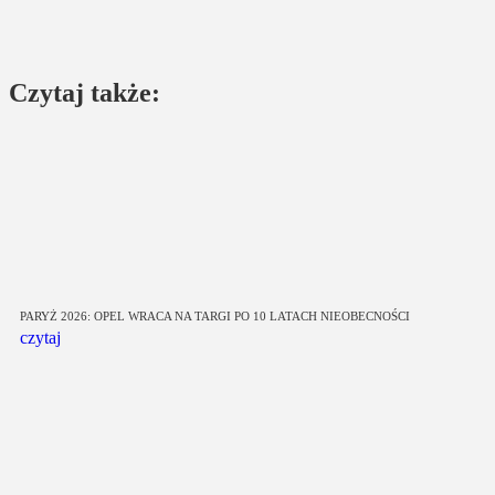
Czytaj także:
PARYŻ 2026: OPEL WRACA NA TARGI PO 10 LATACH NIEOBECNOŚCI
czytaj