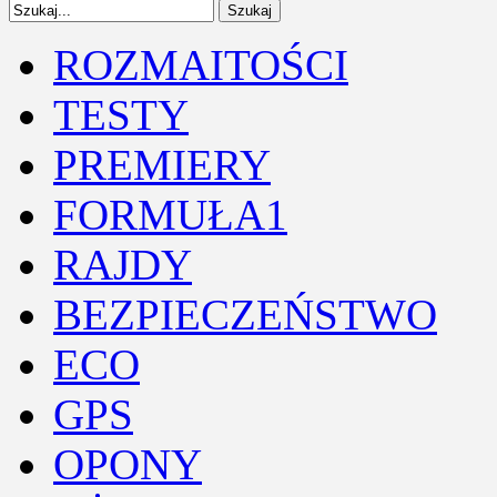
ROZMAITOŚCI
TESTY
PREMIERY
FORMUŁA1
RAJDY
BEZPIECZEŃSTWO
ECO
GPS
OPONY