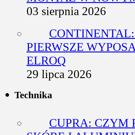
03 sierpnia 2026
CONTINENTAL:
PIERWSZE WYPOSA
ELROQ
29 lipca 2026
Technika
CUPRA: CZYM 