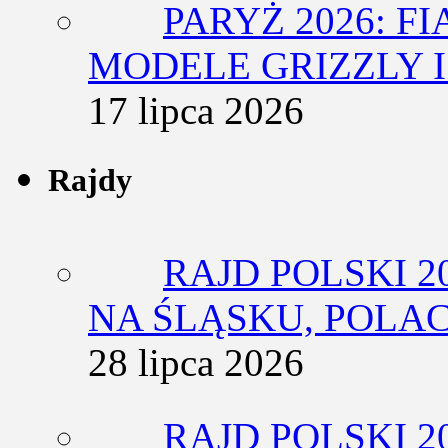
PARYŻ 2026: F
MODELE GRIZZLY I
17 lipca 2026
Rajdy
RAJD POLSKI 2
NA ŚLĄSKU, POLA
28 lipca 2026
RAJD POLSKI 2