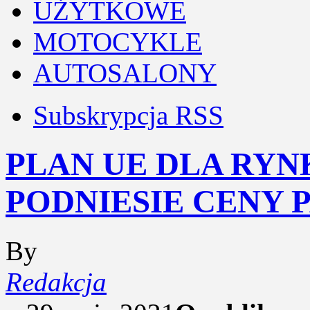
UŻYTKOWE
MOTOCYKLE
AUTOSALONY
Subskrypcja RSS
PLAN UE DLA RYN
PODNIESIE CENY 
By
Redakcja