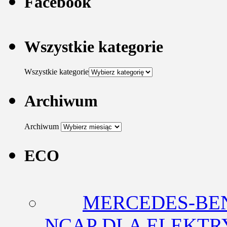
Facebook
Wszystkie kategorie
Wszystkie kategorie
Archiwum
Archiwum
ECO
MERCEDES-BEN
NCAP DLA ELEKT