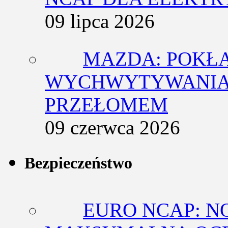
09 lipca 2026
MAZDA: POKŁ
WYCHWYTYWANIA 
PRZEŁOMEM
09 czerwca 2026
Bezpieczeństwo
EURO NCAP: N