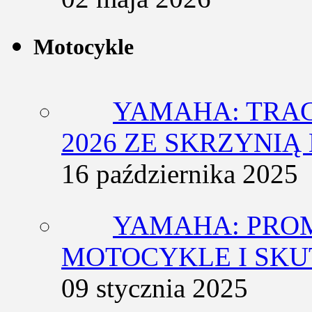
Motocykle
YAMAHA: TRACE
2026 ZE SKRZYNIĄ
16 października 2025
YAMAHA: PRO
MOTOCYKLE I SKU
09 stycznia 2025