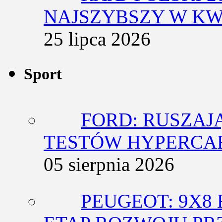
NAJSZYBSZY W KW
25 lipca 2026
Sport
FORD: RUSZAJ
TESTÓW HYPERCA
05 sierpnia 2026
PEUGEOT: 9X8