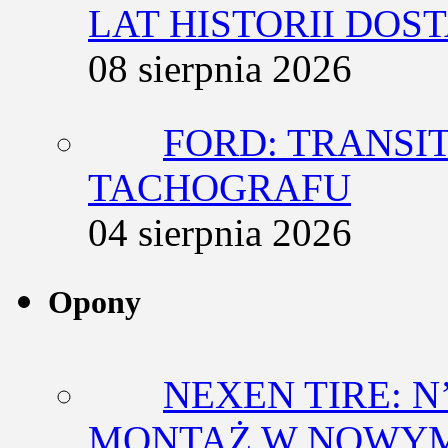
LAT HISTORII DO
08 sierpnia 2026
FORD: TRANSIT
TACHOGRAFU
04 sierpnia 2026
Opony
NEXEN TIRE: N
MONTAŻ W NOWYM