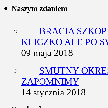
Naszym zdaniem
BRACIA SZKOP
KLICZKO ALE PO 
09 maja 2018
SMUTNY OKRES
ZAPOMNIMY
14 stycznia 2018