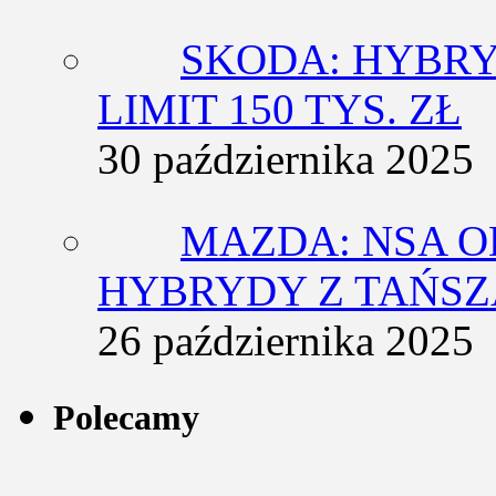
SKODA: HYBRY
LIMIT 150 TYS. ZŁ
30 października 2025
MAZDA: NSA O
HYBRYDY Z TAŃS
26 października 2025
Polecamy