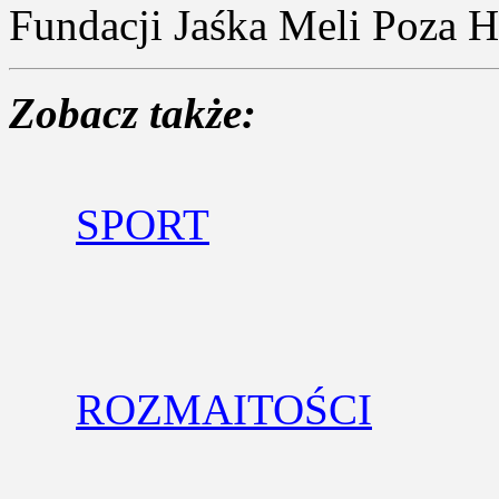
Fundacji Jaśka Meli Poza H
Zobacz także:
SPORT
ROZMAITOŚCI