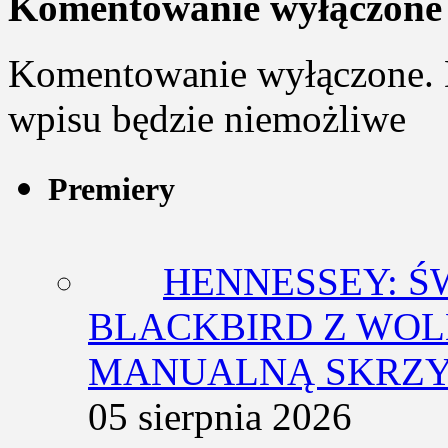
Komentowanie wyłączone
Komentowanie wyłączone. 
wpisu będzie niemożliwe
Premiery
HENNESSEY: Ś
BLACKBIRD Z WOL
MANUALNĄ SKRZY
05 sierpnia 2026