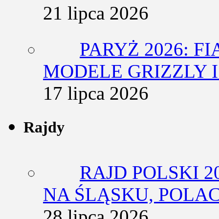
21 lipca 2026
PARYŻ 2026: F
MODELE GRIZZLY I
17 lipca 2026
Rajdy
RAJD POLSKI 2
NA ŚLĄSKU, POLA
28 lipca 2026