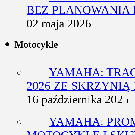
BEZ PLANOWANIA 
02 maja 2026
Motocykle
YAMAHA: TRACE
2026 ZE SKRZYNIĄ
16 października 2025
YAMAHA: PRO