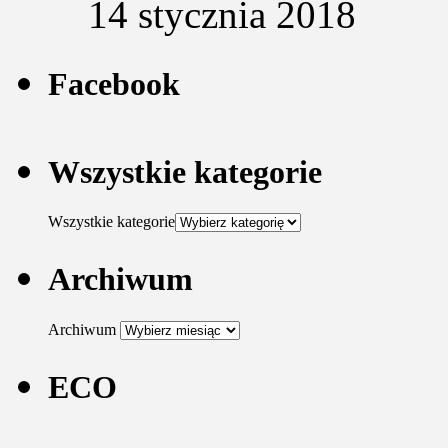
14 stycznia 2018
Facebook
Wszystkie kategorie
Wszystkie kategorie
Archiwum
Archiwum
ECO