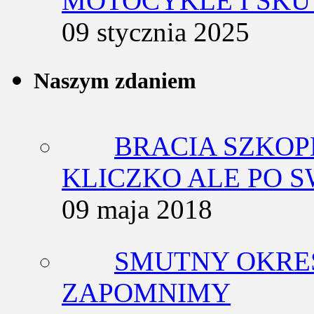
MOTOCYKLE I SKU
09 stycznia 2025
Naszym zdaniem
BRACIA SZKOP
KLICZKO ALE PO 
09 maja 2018
SMUTNY OKRES
ZAPOMNIMY