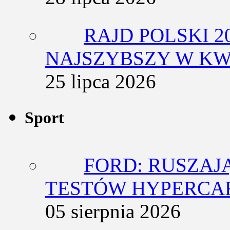
RAJD POLSKI 2
NAJSZYBSZY W KW
25 lipca 2026
Sport
FORD: RUSZAJ
TESTÓW HYPERCA
05 sierpnia 2026