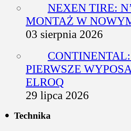
NEXEN TIRE: N
MONTAŻ W NOWYM
03 sierpnia 2026
CONTINENTAL:
PIERWSZE WYPOSA
ELROQ
29 lipca 2026
Technika