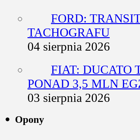
FORD: TRANSIT
TACHOGRAFU
04 sierpnia 2026
FIAT: DUCATO T
PONAD 3,5 MLN E
03 sierpnia 2026
Opony