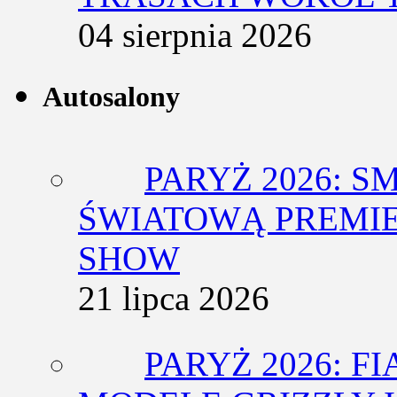
04 sierpnia 2026
Autosalony
PARYŻ 2026: 
ŚWIATOWĄ PREMIE
SHOW
21 lipca 2026
PARYŻ 2026: F