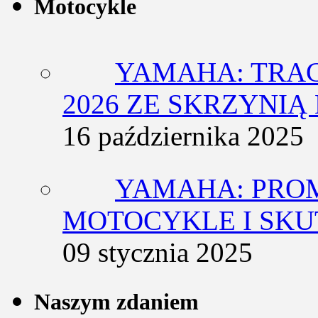
Motocykle
YAMAHA: TRACE
2026 ZE SKRZYNIĄ
16 października 2025
YAMAHA: PRO
MOTOCYKLE I SKU
09 stycznia 2025
Naszym zdaniem