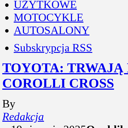
UŻYTKOWE
MOTOCYKLE
AUTOSALONY
Subskrypcja RSS
TOYOTA: TRWAJĄ
COROLLI CROSS
By
Redakcja