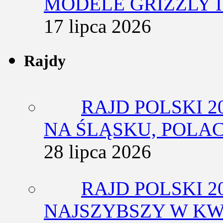
MODELE GRIZZLY I
17 lipca 2026
Rajdy
RAJD POLSKI 2
NA ŚLĄSKU, POLA
28 lipca 2026
RAJD POLSKI 2
NAJSZYBSZY W KW