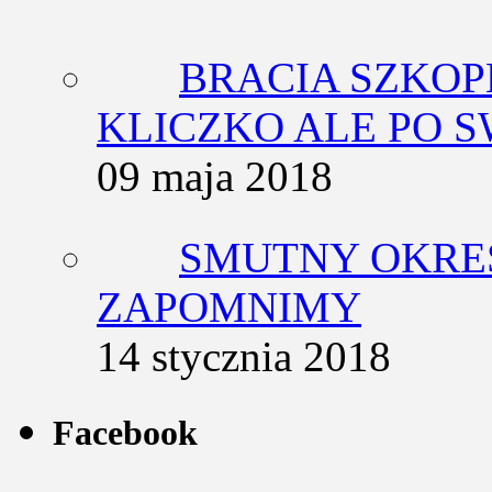
BRACIA SZKOP
KLICZKO ALE PO 
09 maja 2018
SMUTNY OKRES
ZAPOMNIMY
14 stycznia 2018
Facebook