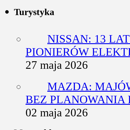
Turystyka
NISSAN: 13 L
PIONIERÓW ELEK
27 maja 2026
MAZDA: MAJÓ
BEZ PLANOWANIA 
02 maja 2026