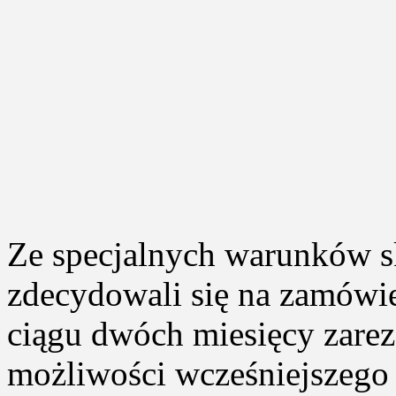
Ze specjalnych warunków sko
zdecydowali się na zamówi
ciągu dwóch miesięcy zar
możliwości wcześniejszego 