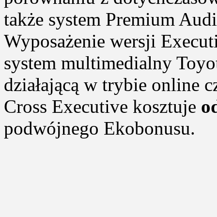
także system Premium Audi
Wyposażenie wersji Execut
system multimedialny Toyo
działającą w trybie online c
Cross Executive kosztuje
o
podwójnego Ekobonusu.