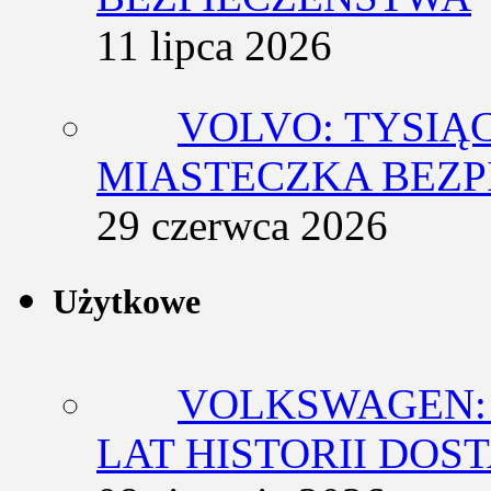
11 lipca 2026
VOLVO: TYSIĄ
MIASTECZKA BEZ
29 czerwca 2026
Użytkowe
VOLKSWAGEN: 
LAT HISTORII DO