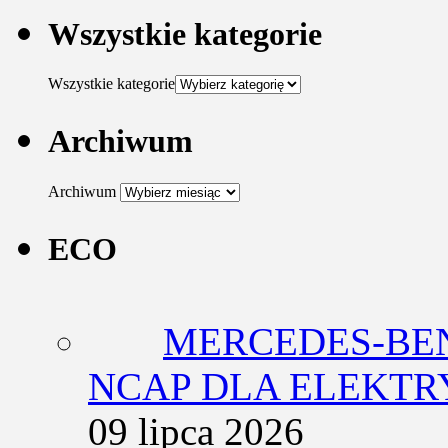
Wszystkie kategorie
Wszystkie kategorie
Archiwum
Archiwum
ECO
MERCEDES-BEN
NCAP DLA ELEKT
09 lipca 2026