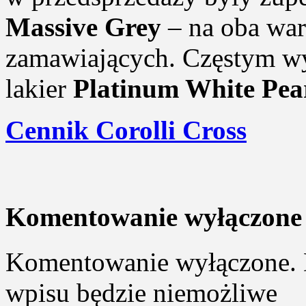
Massive Grey
– na oba war
zamawiających. Częstym wy
lakier
Platinum White Pea
Cennik Corolli Cross
Komentowanie wyłączone
Komentowanie wyłączone. 
wpisu będzie niemożliwe