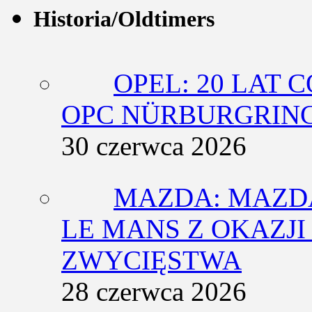
Historia/Oldtimers
OPEL: 20 LAT 
OPC NÜRBURGRING
30 czerwca 2026
MAZDA: MAZDA
LE MANS Z OKAZJI
ZWYCIĘSTWA
28 czerwca 2026