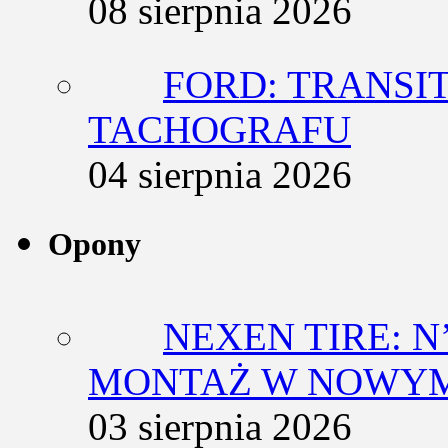
08 sierpnia 2026
FORD: TRANSIT
TACHOGRAFU
04 sierpnia 2026
Opony
NEXEN TIRE: N
MONTAŻ W NOWYM
03 sierpnia 2026