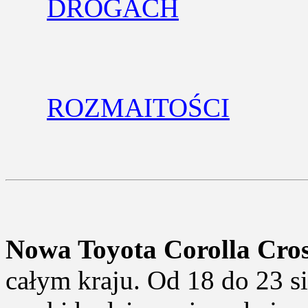
DROGACH
ROZMAITOŚCI
Nowa Toyota Corolla Cro
całym kraju. Od 18 do 23 si