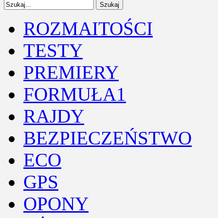
ROZMAITOŚCI
TESTY
PREMIERY
FORMUŁA1
RAJDY
BEZPIECZEŃSTWO
ECO
GPS
OPONY