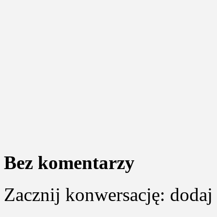
Bez komentarzy
Zacznij konwersację: dodaj