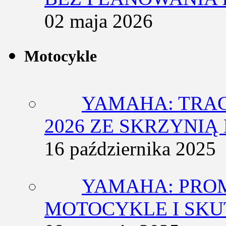
02 maja 2026
Motocykle
YAMAHA: TRACE
2026 ZE SKRZYNIĄ
16 października 2025
YAMAHA: PRO
MOTOCYKLE I SKU