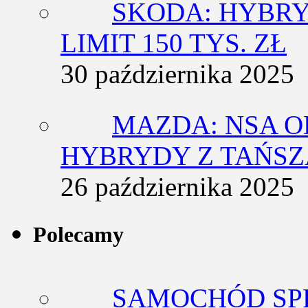
SKODA: HYBRY
LIMIT 150 TYS. ZŁ
30 października 2025
MAZDA: NSA O
HYBRYDY Z TAŃS
26 października 2025
Polecamy
SAMOCHÓD SP