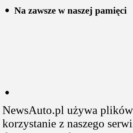
Na zawsze w naszej pamięci
NewsAuto.pl używa plików 
korzystanie z naszego serw