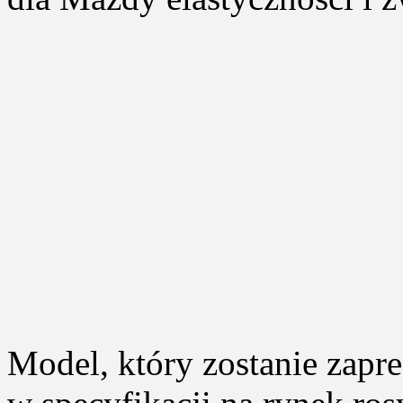
Model, który zostanie zap