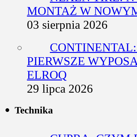
MONTAŻ W NOWYM
03 sierpnia 2026
CONTINENTAL:
PIERWSZE WYPOSA
ELROQ
29 lipca 2026
Technika