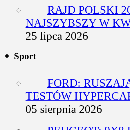
RAJD POLSKI 2
NAJSZYBSZY W KW
25 lipca 2026
Sport
FORD: RUSZAJ
TESTÓW HYPERCA
05 sierpnia 2026