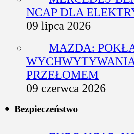
NCAP DLA ELEKT
09 lipca 2026
MAZDA: POKŁ
WYCHWYTYWANIA 
PRZEŁOMEM
09 czerwca 2026
Bezpieczeństwo