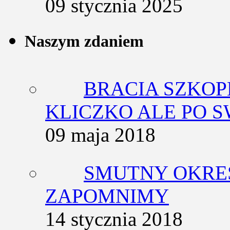
09 stycznia 2025
Naszym zdaniem
BRACIA SZKOP
KLICZKO ALE PO 
09 maja 2018
SMUTNY OKRES
ZAPOMNIMY
14 stycznia 2018