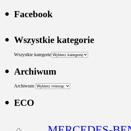
Facebook
Wszystkie kategorie
Wszystkie kategorie
Archiwum
Archiwum
ECO
MERCEDES-BEN