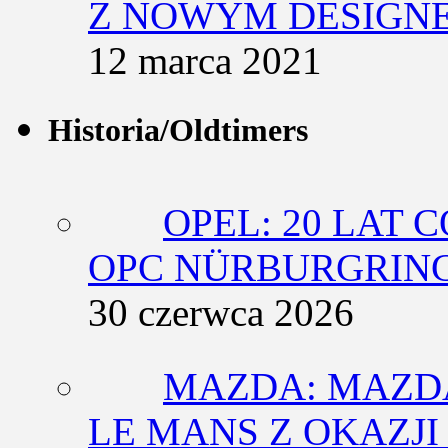
Z NOWYM DESIGN
12 marca 2021
Historia/Oldtimers
OPEL: 20 LAT 
OPC NÜRBURGRING
30 czerwca 2026
MAZDA: MAZDA
LE MANS Z OKAZJI