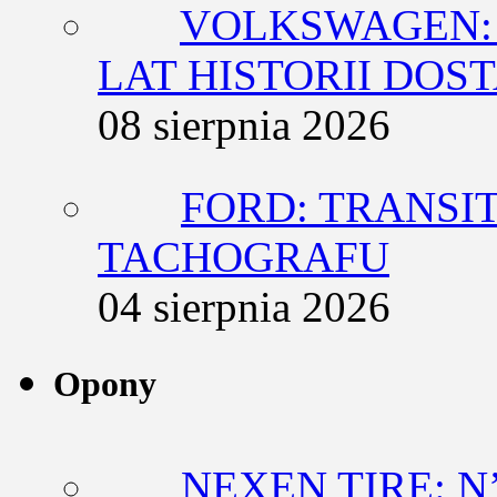
VOLKSWAGEN: 
LAT HISTORII DO
08 sierpnia 2026
FORD: TRANSIT
TACHOGRAFU
04 sierpnia 2026
Opony
NEXEN TIRE: N