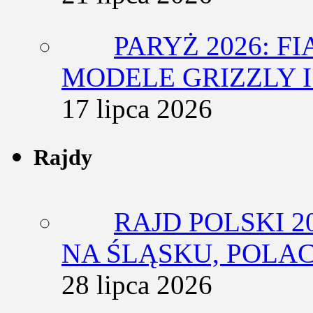
PARYŻ 2026: F
MODELE GRIZZLY I
17 lipca 2026
Rajdy
RAJD POLSKI 2
NA ŚLĄSKU, POLA
28 lipca 2026