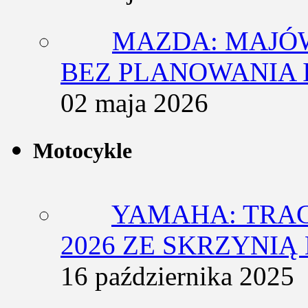
MAZDA: MAJÓ
BEZ PLANOWANIA 
02 maja 2026
Motocykle
YAMAHA: TRACE
2026 ZE SKRZYNIĄ
16 października 2025