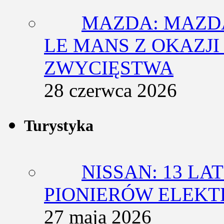
MAZDA: MAZDA
LE MANS Z OKAZJI
ZWYCIĘSTWA
28 czerwca 2026
Turystyka
NISSAN: 13 L
PIONIERÓW ELEK
27 maja 2026