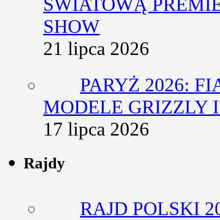
ŚWIATOWĄ PREMIE
SHOW
21 lipca 2026
PARYŻ 2026: F
MODELE GRIZZLY I
17 lipca 2026
Rajdy
RAJD POLSKI 2