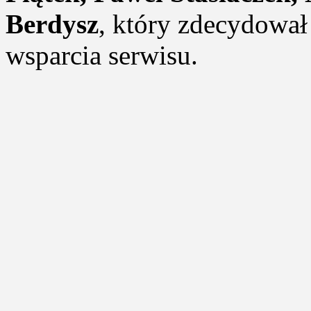
Berdysz
, który zdecydował 
wsparcia serwisu.