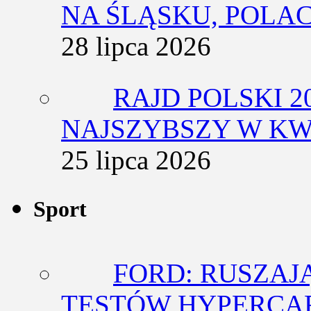
NA ŚLĄSKU, POLA
28 lipca 2026
RAJD POLSKI 2
NAJSZYBSZY W KW
25 lipca 2026
Sport
FORD: RUSZAJ
TESTÓW HYPERCA