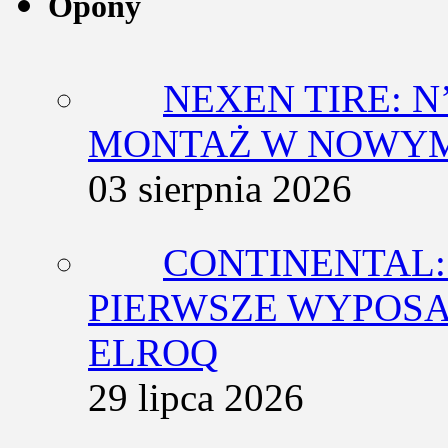
Opony
NEXEN TIRE: N
MONTAŻ W NOWYM
03 sierpnia 2026
CONTINENTAL:
PIERWSZE WYPOSA
ELROQ
29 lipca 2026