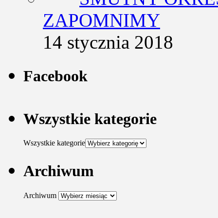
ZAPOMNIMY
14 stycznia 2018
Facebook
Wszystkie kategorie
Wszystkie kategorie
Archiwum
Archiwum