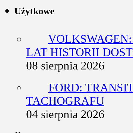
Użytkowe
VOLKSWAGEN: 
LAT HISTORII DO
08 sierpnia 2026
FORD: TRANSIT
TACHOGRAFU
04 sierpnia 2026