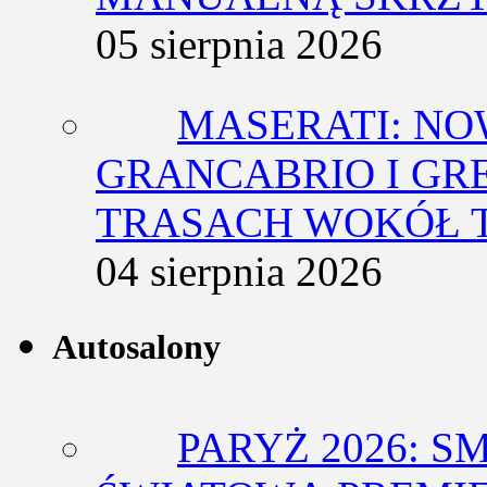
05 sierpnia 2026
MASERATI: NO
GRANCABRIO I GR
TRASACH WOKÓŁ 
04 sierpnia 2026
Autosalony
PARYŻ 2026: 