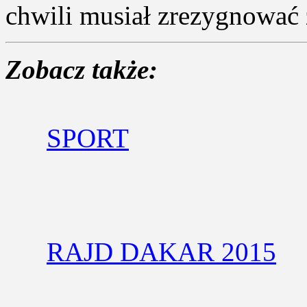
chwili musiał zrezygnować z
Zobacz także:
SPORT
RAJD DAKAR 2015