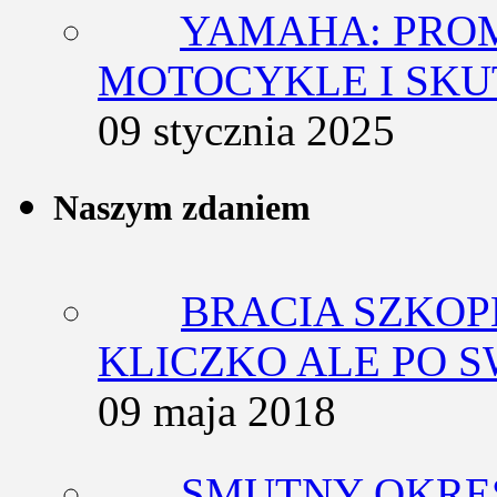
YAMAHA: PRO
MOTOCYKLE I SKU
09 stycznia 2025
Naszym zdaniem
BRACIA SZKOP
KLICZKO ALE PO 
09 maja 2018
SMUTNY OKRES