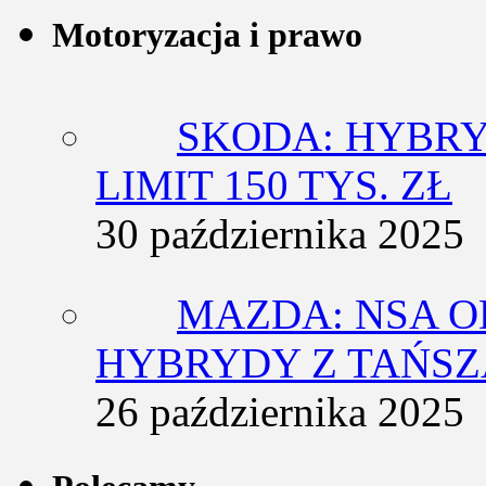
Motoryzacja i prawo
SKODA: HYBRY
LIMIT 150 TYS. ZŁ
30 października 2025
MAZDA: NSA O
HYBRYDY Z TAŃS
26 października 2025