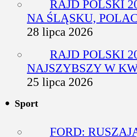
RAJD POLSKI 2
NA ŚLĄSKU, POLA
28 lipca 2026
RAJD POLSKI 2
NAJSZYBSZY W KW
25 lipca 2026
Sport
FORD: RUSZAJ