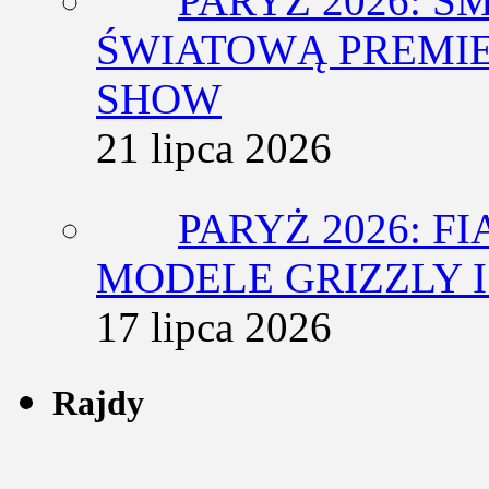
PARYŻ 2026: 
ŚWIATOWĄ PREMIE
SHOW
21 lipca 2026
PARYŻ 2026: F
MODELE GRIZZLY I
17 lipca 2026
Rajdy