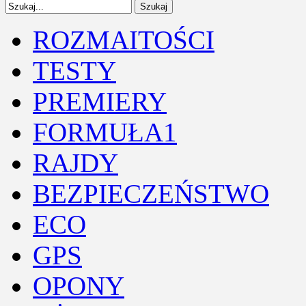
ROZMAITOŚCI
TESTY
PREMIERY
FORMUŁA1
RAJDY
BEZPIECZEŃSTWO
ECO
GPS
OPONY