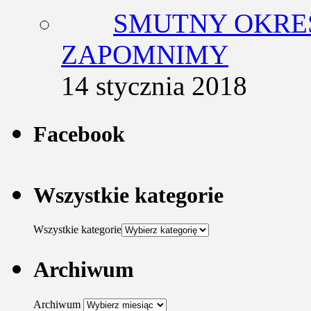
SMUTNY OKRES
ZAPOMNIMY
14 stycznia 2018
Facebook
Wszystkie kategorie
Wszystkie kategorie
Archiwum
Archiwum