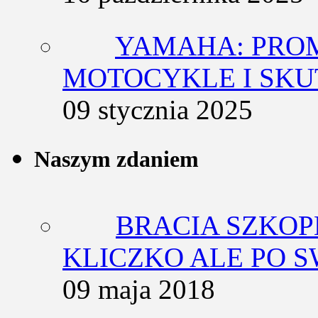
YAMAHA: PRO
MOTOCYKLE I SKU
09 stycznia 2025
Naszym zdaniem
BRACIA SZKOP
KLICZKO ALE PO 
09 maja 2018