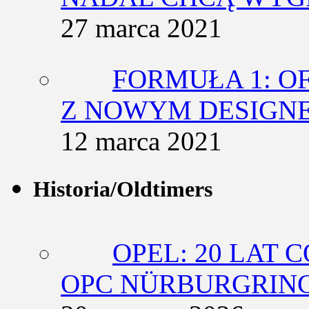
27 marca 2021
FORMUŁA 1: O
Z NOWYM DESIGN
12 marca 2021
Historia/Oldtimers
OPEL: 20 LAT 
OPC NÜRBURGRING