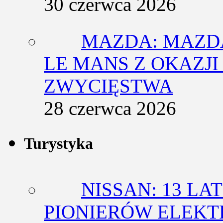
30 czerwca 2026
MAZDA: MAZDA
LE MANS Z OKAZJI
ZWYCIĘSTWA
28 czerwca 2026
Turystyka
NISSAN: 13 L
PIONIERÓW ELEK