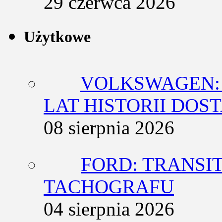
29 czerwca 2026
Użytkowe
VOLKSWAGEN: 
LAT HISTORII DO
08 sierpnia 2026
FORD: TRANSIT
TACHOGRAFU
04 sierpnia 2026