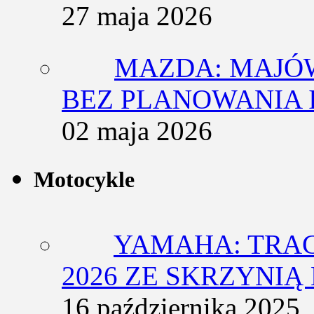
27 maja 2026
MAZDA: MAJÓ
BEZ PLANOWANIA 
02 maja 2026
Motocykle
YAMAHA: TRACE
2026 ZE SKRZYNIĄ
16 października 2025