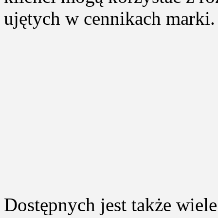
ujętych w cennikach marki.
Dostępnych jest także wie