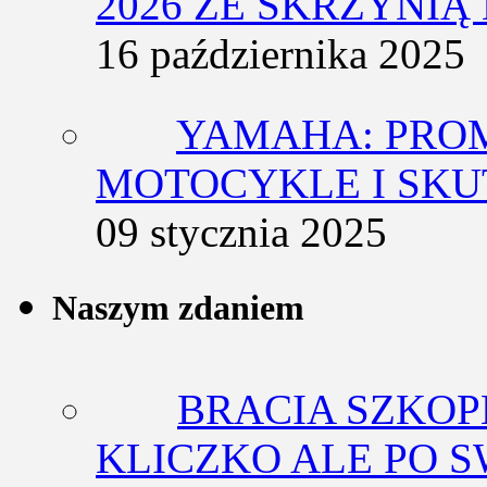
2026 ZE SKRZYNIĄ
16 października 2025
YAMAHA: PRO
MOTOCYKLE I SKU
09 stycznia 2025
Naszym zdaniem
BRACIA SZKOP
KLICZKO ALE PO 