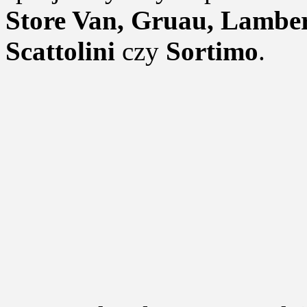
Store Van, Gruau, Lamber
Scattolini
czy
Sortimo
.