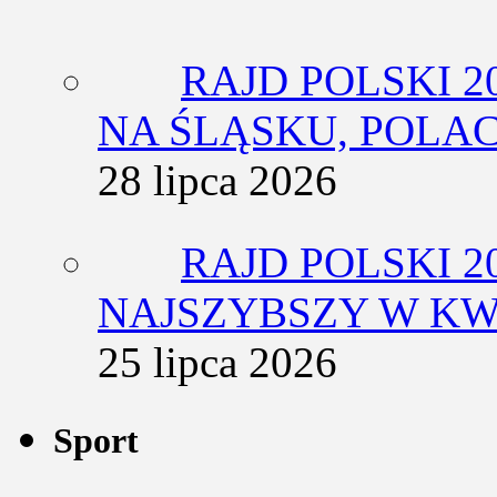
RAJD POLSKI 2
NA ŚLĄSKU, POLA
28 lipca 2026
RAJD POLSKI 2
NAJSZYBSZY W KW
25 lipca 2026
Sport