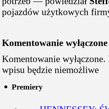
potrzeb — powiedział
Stef
pojazdów użytkowych firm
Komentowanie wyłączone
Komentowanie wyłączone. 
wpisu będzie niemożliwe
Premiery