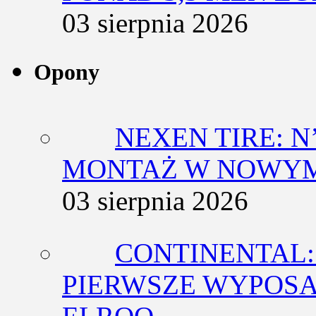
03 sierpnia 2026
Opony
NEXEN TIRE: N
MONTAŻ W NOWYM
03 sierpnia 2026
CONTINENTAL:
PIERWSZE WYPOSA