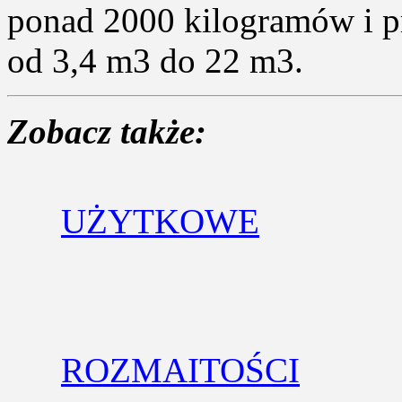
ponad 2000 kilogramów i p
od 3,4 m3 do 22 m3.
Zobacz także:
UŻYTKOWE
ROZMAITOŚCI