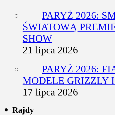
PARYŻ 2026: 
ŚWIATOWĄ PREMIE
SHOW
21 lipca 2026
PARYŻ 2026: F
MODELE GRIZZLY I
17 lipca 2026
Rajdy