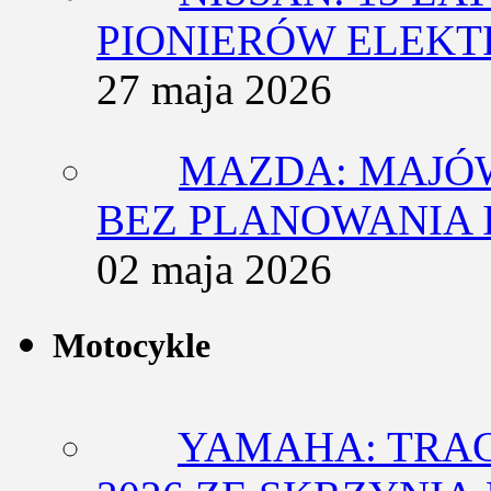
PIONIERÓW ELEK
27 maja 2026
MAZDA: MAJÓ
BEZ PLANOWANIA 
02 maja 2026
Motocykle
YAMAHA: TRACE