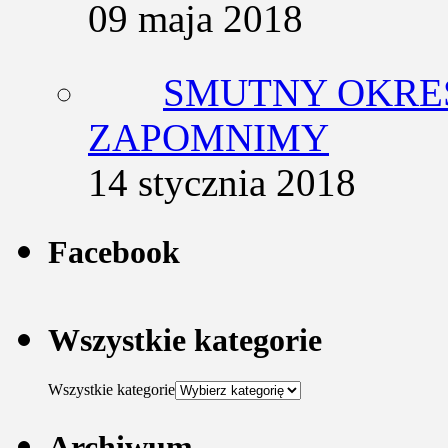
09 maja 2018
SMUTNY OKRES
ZAPOMNIMY
14 stycznia 2018
Facebook
Wszystkie kategorie
Wszystkie kategorie
Archiwum